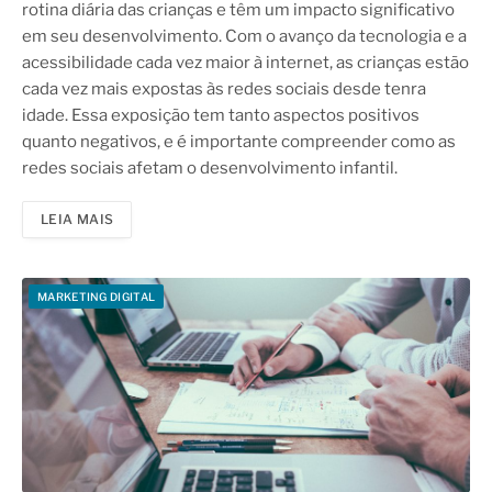
rotina diária das crianças e têm um impacto significativo
em seu desenvolvimento. Com o avanço da tecnologia e a
acessibilidade cada vez maior à internet, as crianças estão
cada vez mais expostas às redes sociais desde tenra
idade. Essa exposição tem tanto aspectos positivos
quanto negativos, e é importante compreender como as
redes sociais afetam o desenvolvimento infantil.
LEIA MAIS
MARKETING DIGITAL