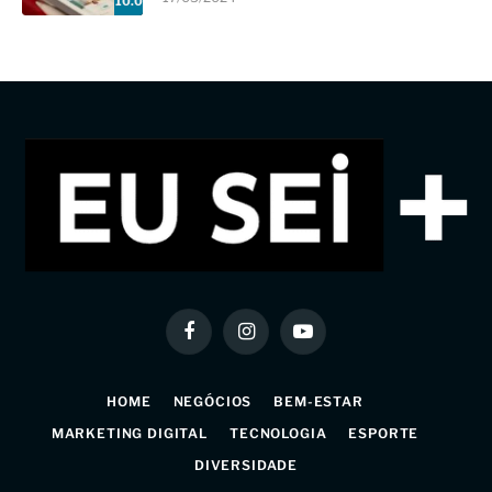
10.0
Facebook
Instagram
YouTube
HOME
NEGÓCIOS
BEM-ESTAR
MARKETING DIGITAL
TECNOLOGIA
ESPORTE
DIVERSIDADE