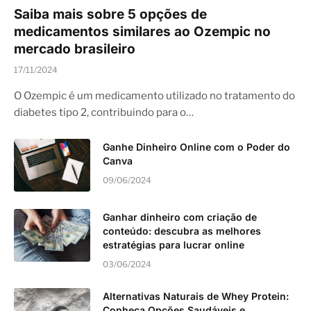
Saiba mais sobre 5 opções de
medicamentos similares ao Ozempic no
mercado brasileiro
17/11/2024
O Ozempic é um medicamento utilizado no tratamento do
diabetes tipo 2, contribuindo para o…
Ganhe Dinheiro Online com o Poder do
Canva
09/06/2024
Ganhar dinheiro com criação de
conteúdo: descubra as melhores
estratégias para lucrar online
03/06/2024
Alternativas Naturais de Whey Protein:
Conheça Opções Saudáveis e