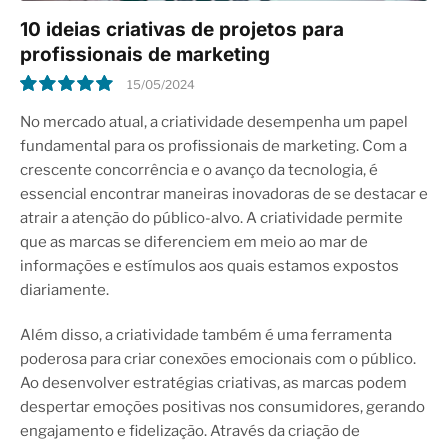
10 ideias criativas de projetos para
profissionais de marketing
15/05/2024
10.0
No mercado atual, a criatividade desempenha um papel
fundamental para os profissionais de marketing. Com a
crescente concorrência e o avanço da tecnologia, é
essencial encontrar maneiras inovadoras de se destacar e
atrair a atenção do público-alvo. A criatividade permite
que as marcas se diferenciem em meio ao mar de
informações e estímulos aos quais estamos expostos
diariamente.
Além disso, a criatividade também é uma ferramenta
poderosa para criar conexões emocionais com o público.
Ao desenvolver estratégias criativas, as marcas podem
despertar emoções positivas nos consumidores, gerando
engajamento e fidelização. Através da criação de