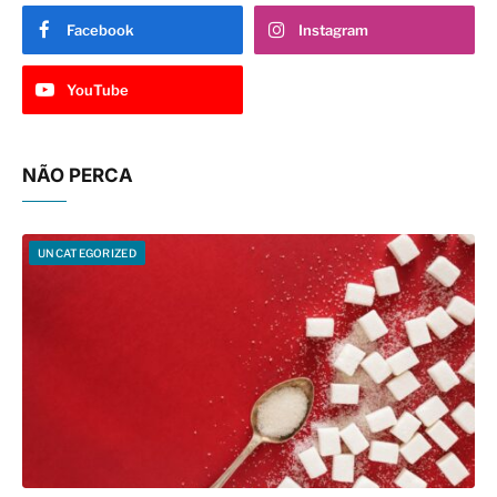
Facebook
Instagram
YouTube
NÃO PERCA
UNCATEGORIZED