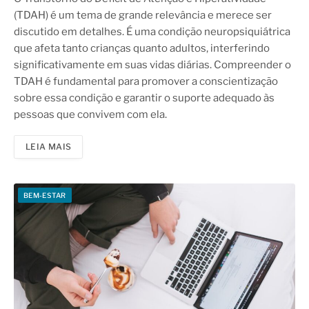
(TDAH) é um tema de grande relevância e merece ser
discutido em detalhes. É uma condição neuropsiquiátrica
que afeta tanto crianças quanto adultos, interferindo
significativamente em suas vidas diárias. Compreender o
TDAH é fundamental para promover a conscientização
sobre essa condição e garantir o suporte adequado às
pessoas que convivem com ela.
LEIA MAIS
BEM-ESTAR