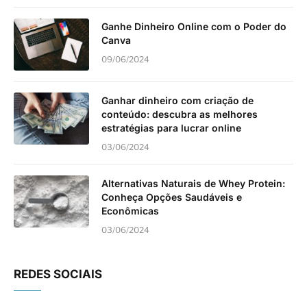
Ganhe Dinheiro Online com o Poder do
Canva
09/06/2024
Ganhar dinheiro com criação de
conteúdo: descubra as melhores
estratégias para lucrar online
03/06/2024
Alternativas Naturais de Whey Protein:
Conheça Opções Saudáveis e
Econômicas
03/06/2024
REDES SOCIAIS