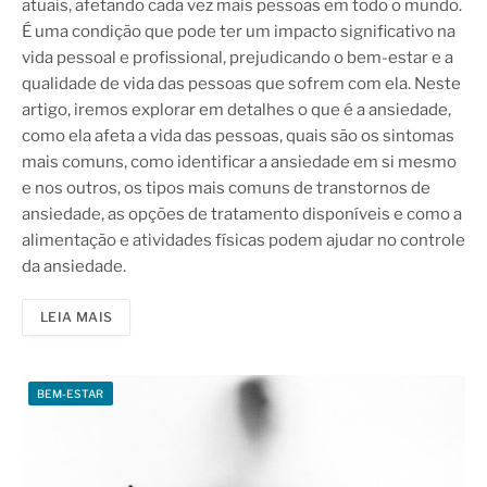
atuais, afetando cada vez mais pessoas em todo o mundo.
É uma condição que pode ter um impacto significativo na
vida pessoal e profissional, prejudicando o bem-estar e a
qualidade de vida das pessoas que sofrem com ela. Neste
artigo, iremos explorar em detalhes o que é a ansiedade,
como ela afeta a vida das pessoas, quais são os sintomas
mais comuns, como identificar a ansiedade em si mesmo
e nos outros, os tipos mais comuns de transtornos de
ansiedade, as opções de tratamento disponíveis e como a
alimentação e atividades físicas podem ajudar no controle
da ansiedade.
LEIA MAIS
BEM-ESTAR