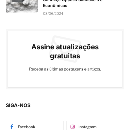
Econômicas
03/06/2024
Assine atualizações
gratuitas
Receba as últimas postagens e artigos.
SIGA-NOS
Facebook
Instagram