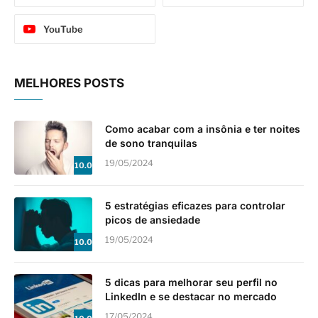
YouTube
MELHORES POSTS
Como acabar com a insônia e ter noites
de sono tranquilas
19/05/2024
10.0
5 estratégias eficazes para controlar
picos de ansiedade
19/05/2024
10.0
5 dicas para melhorar seu perfil no
LinkedIn e se destacar no mercado
17/05/2024