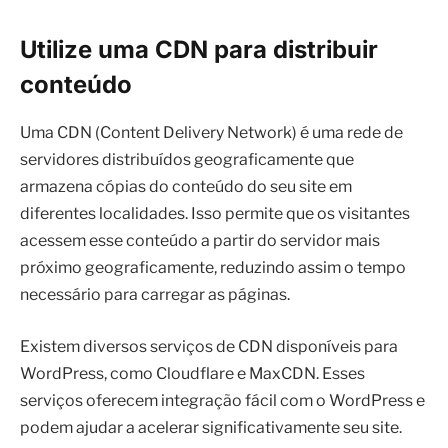
Utilize uma CDN para distribuir
conteúdo
Uma CDN (Content Delivery Network) é uma rede de
servidores distribuídos geograficamente que
armazena cópias do conteúdo do seu site em
diferentes localidades. Isso permite que os visitantes
acessem esse conteúdo a partir do servidor mais
próximo geograficamente, reduzindo assim o tempo
necessário para carregar as páginas.
Existem diversos serviços de CDN disponíveis para
WordPress, como Cloudflare e MaxCDN. Esses
serviços oferecem integração fácil com o WordPress e
podem ajudar a acelerar significativamente seu site.