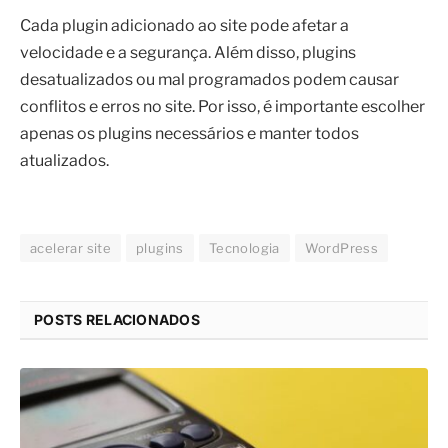
Cada plugin adicionado ao site pode afetar a
velocidade e a segurança. Além disso, plugins
desatualizados ou mal programados podem causar
conflitos e erros no site. Por isso, é importante escolher
apenas os plugins necessários e manter todos
atualizados.
acelerar site
plugins
Tecnologia
WordPress
POSTS RELACIONADOS