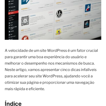
A velocidade de um site WordPress é um fator crucial
para garantir uma boa experiência do usuário e
melhorar o desempenho nos mecanismos de busca.
Neste artigo, vamos apresentar cinco dicas infalíveis
para acelerar seu site WordPress, ajudando você a
otimizar sua página e proporcionar uma navegação
mais rápida e eficiente.
Índice