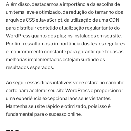
Além disso, destacamos a importância da escolha de
um tema leve e otimizado, da redução do tamanho dos
arquivos CSS e JavaScript, da utilização de uma CDN
para distribuir conteúdo atualização regular tanto do
WordPress quanto dos plugins instalados em seu site.
Por fim, ressaltamos a importância dos testes regulares
e monitoramento constante para garantir que todas as
melhorias implementadas estejam surtindo os
resultados esperados.
Ao seguir essas dicas infalíveis você estará no caminho
certo para acelerar seu site WordPress e proporcionar
uma experiência excepcional aos seus visitantes.
Mantenha seu site rápido e otimizado, pois isso é
fundamental para o sucesso online.