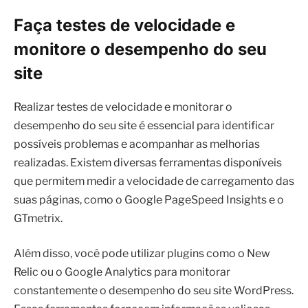
Faça testes de velocidade e
monitore o desempenho do seu
site
Realizar testes de velocidade e monitorar o
desempenho do seu site é essencial para identificar
possíveis problemas e acompanhar as melhorias
realizadas. Existem diversas ferramentas disponíveis
que permitem medir a velocidade de carregamento das
suas páginas, como o Google PageSpeed Insights e o
GTmetrix.
Além disso, você pode utilizar plugins como o New
Relic ou o Google Analytics para monitorar
constantemente o desempenho do seu site WordPress.