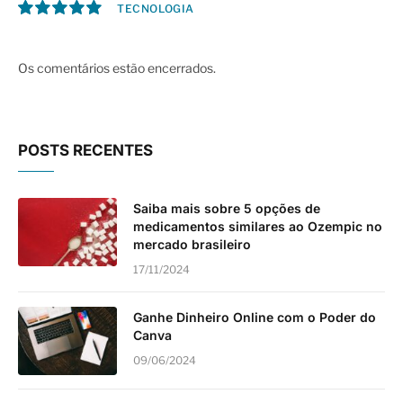
TECNOLOGIA
10.0
Os comentários estão encerrados.
POSTS RECENTES
Saiba mais sobre 5 opções de
medicamentos similares ao Ozempic no
mercado brasileiro
17/11/2024
Ganhe Dinheiro Online com o Poder do
Canva
09/06/2024