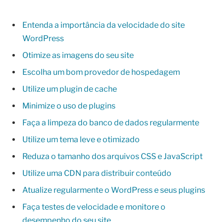
Entenda a importância da velocidade do site
WordPress
Otimize as imagens do seu site
Escolha um bom provedor de hospedagem
Utilize um plugin de cache
Minimize o uso de plugins
Faça a limpeza do banco de dados regularmente
Utilize um tema leve e otimizado
Reduza o tamanho dos arquivos CSS e JavaScript
Utilize uma CDN para distribuir conteúdo
Atualize regularmente o WordPress e seus plugins
Faça testes de velocidade e monitore o
desempenho do seu site