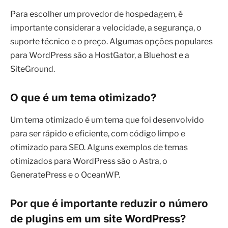
Para escolher um provedor de hospedagem, é
importante considerar a velocidade, a segurança, o
suporte técnico e o preço. Algumas opções populares
para WordPress são a HostGator, a Bluehost e a
SiteGround.
O que é um tema otimizado?
Um tema otimizado é um tema que foi desenvolvido
para ser rápido e eficiente, com código limpo e
otimizado para SEO. Alguns exemplos de temas
otimizados para WordPress são o Astra, o
GeneratePress e o OceanWP.
Por que é importante reduzir o número
de plugins em um site WordPress?