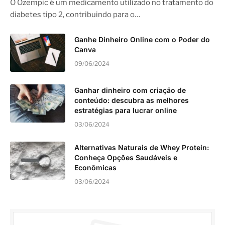
O Ozempic é um medicamento utilizado no tratamento do
diabetes tipo 2, contribuindo para o…
Ganhe Dinheiro Online com o Poder do
Canva
09/06/2024
Ganhar dinheiro com criação de
conteúdo: descubra as melhores
estratégias para lucrar online
03/06/2024
Alternativas Naturais de Whey Protein:
Conheça Opções Saudáveis e
Econômicas
03/06/2024