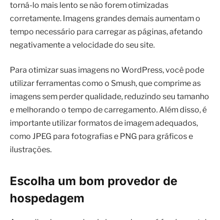
torná-lo mais lento se não forem otimizadas
corretamente. Imagens grandes demais aumentam o
tempo necessário para carregar as páginas, afetando
negativamente a velocidade do seu site.
Para otimizar suas imagens no WordPress, você pode
utilizar ferramentas como o Smush, que comprime as
imagens sem perder qualidade, reduzindo seu tamanho
e melhorando o tempo de carregamento. Além disso, é
importante utilizar formatos de imagem adequados,
como JPEG para fotografias e PNG para gráficos e
ilustrações.
Escolha um bom provedor de
hospedagem