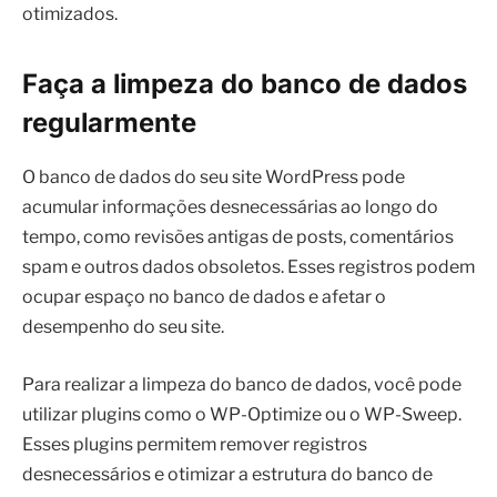
otimizados.
Faça a limpeza do banco de dados
regularmente
O banco de dados do seu site WordPress pode
acumular informações desnecessárias ao longo do
tempo, como revisões antigas de posts, comentários
spam e outros dados obsoletos. Esses registros podem
ocupar espaço no banco de dados e afetar o
desempenho do seu site.
Para realizar a limpeza do banco de dados, você pode
utilizar plugins como o WP-Optimize ou o WP-Sweep.
Esses plugins permitem remover registros
desnecessários e otimizar a estrutura do banco de