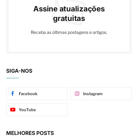
Assine atualizações
gratuitas
Receba as últimas postagens e artigos.
SIGA-NOS
Facebook
Instagram
YouTube
MELHORES POSTS