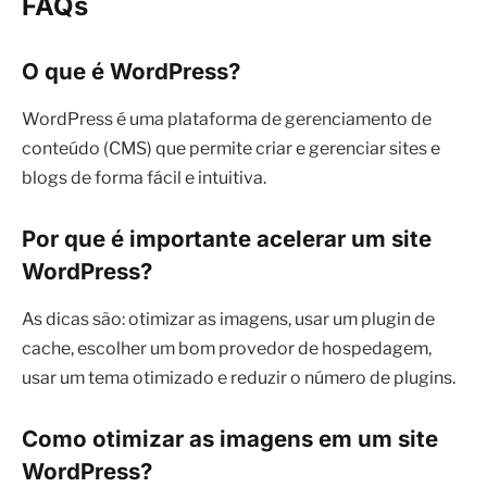
FAQs
O que é WordPress?
WordPress é uma plataforma de gerenciamento de
conteúdo (CMS) que permite criar e gerenciar sites e
blogs de forma fácil e intuitiva.
Por que é importante acelerar um site
WordPress?
As dicas são: otimizar as imagens, usar um plugin de
cache, escolher um bom provedor de hospedagem,
usar um tema otimizado e reduzir o número de plugins.
Como otimizar as imagens em um site
WordPress?