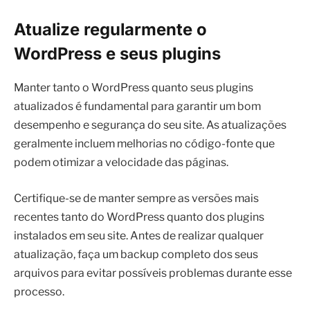
Atualize regularmente o
WordPress e seus plugins
Manter tanto o WordPress quanto seus plugins
atualizados é fundamental para garantir um bom
desempenho e segurança do seu site. As atualizações
geralmente incluem melhorias no código-fonte que
podem otimizar a velocidade das páginas.
Certifique-se de manter sempre as versões mais
recentes tanto do WordPress quanto dos plugins
instalados em seu site. Antes de realizar qualquer
atualização, faça um backup completo dos seus
arquivos para evitar possíveis problemas durante esse
processo.