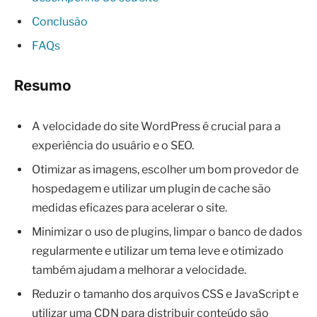
Conclusão
FAQs
Resumo
A velocidade do site WordPress é crucial para a
experiência do usuário e o SEO.
Otimizar as imagens, escolher um bom provedor de
hospedagem e utilizar um plugin de cache são
medidas eficazes para acelerar o site.
Minimizar o uso de plugins, limpar o banco de dados
regularmente e utilizar um tema leve e otimizado
também ajudam a melhorar a velocidade.
Reduzir o tamanho dos arquivos CSS e JavaScript e
utilizar uma CDN para distribuir conteúdo são