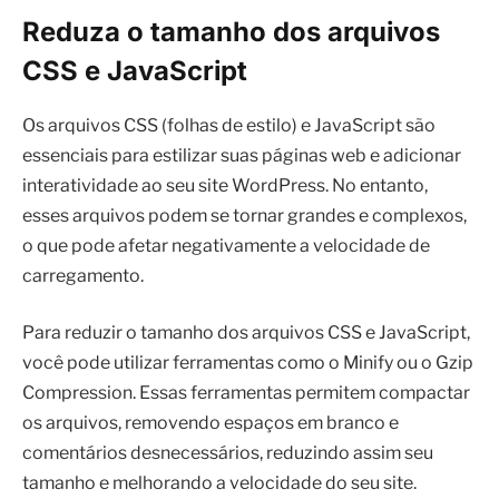
Reduza o tamanho dos arquivos
CSS e JavaScript
Os arquivos CSS (folhas de estilo) e JavaScript são
essenciais para estilizar suas páginas web e adicionar
interatividade ao seu site WordPress. No entanto,
esses arquivos podem se tornar grandes e complexos,
o que pode afetar negativamente a velocidade de
carregamento.
Para reduzir o tamanho dos arquivos CSS e JavaScript,
você pode utilizar ferramentas como o Minify ou o Gzip
Compression. Essas ferramentas permitem compactar
os arquivos, removendo espaços em branco e
comentários desnecessários, reduzindo assim seu
tamanho e melhorando a velocidade do seu site.