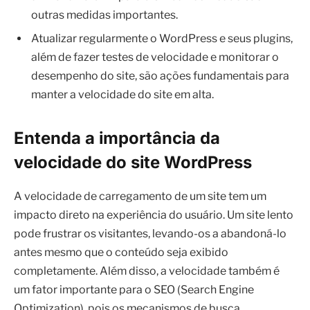
outras medidas importantes.
Atualizar regularmente o WordPress e seus plugins,
além de fazer testes de velocidade e monitorar o
desempenho do site, são ações fundamentais para
manter a velocidade do site em alta.
Entenda a importância da
velocidade do site WordPress
A velocidade de carregamento de um site tem um
impacto direto na experiência do usuário. Um site lento
pode frustrar os visitantes, levando-os a abandoná-lo
antes mesmo que o conteúdo seja exibido
completamente. Além disso, a velocidade também é
um fator importante para o SEO (Search Engine
Optimization), pois os mecanismos de busca