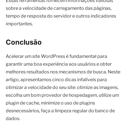
Essas ferramentas fornecem informações valiosas
sobre a velocidade de carregamento das páginas,
tempo de resposta do servidor e outros indicadores
importantes.
Conclusão
Acelerar um site WordPress é fundamental para
garantir uma boa experiência aos usuários e obter
melhores resultados nos mecanismos de busca. Neste
artigo, apresentamos cinco dicas infalíveis para
otimizar a velocidade do seu site: otimize as imagens,
escolha um bom provedor de hospedagem, utilize um
plugin de cache, minimize o uso de plugins
desnecessários, faça a limpeza regular do banco de
dados.