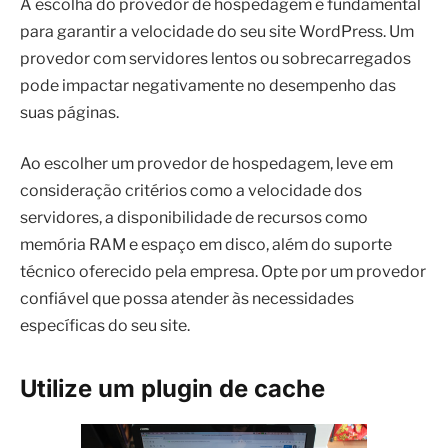
A escolha do provedor de hospedagem é fundamental
para garantir a velocidade do seu site WordPress. Um
provedor com servidores lentos ou sobrecarregados
pode impactar negativamente no desempenho das
suas páginas.
Ao escolher um provedor de hospedagem, leve em
consideração critérios como a velocidade dos
servidores, a disponibilidade de recursos como
memória RAM e espaço em disco, além do suporte
técnico oferecido pela empresa. Opte por um provedor
confiável que possa atender às necessidades
específicas do seu site.
Utilize um plugin de cache