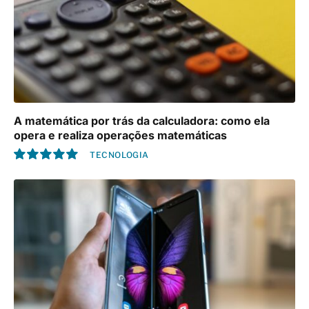
A matemática por trás da calculadora: como ela
opera e realiza operações matemáticas
TECNOLOGIA
10.0