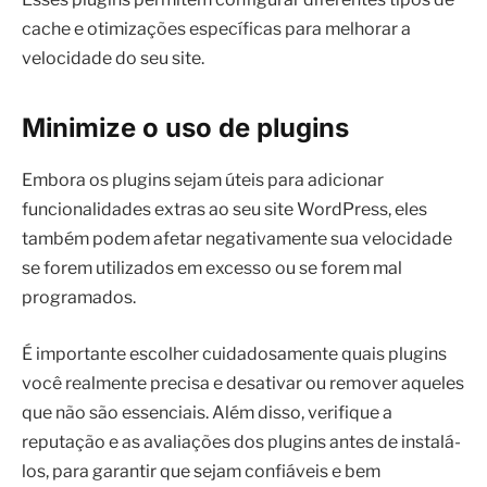
cache e otimizações específicas para melhorar a
velocidade do seu site.
Minimize o uso de plugins
Embora os plugins sejam úteis para adicionar
funcionalidades extras ao seu site WordPress, eles
também podem afetar negativamente sua velocidade
se forem utilizados em excesso ou se forem mal
programados.
É importante escolher cuidadosamente quais plugins
você realmente precisa e desativar ou remover aqueles
que não são essenciais. Além disso, verifique a
reputação e as avaliações dos plugins antes de instalá-
los, para garantir que sejam confiáveis e bem