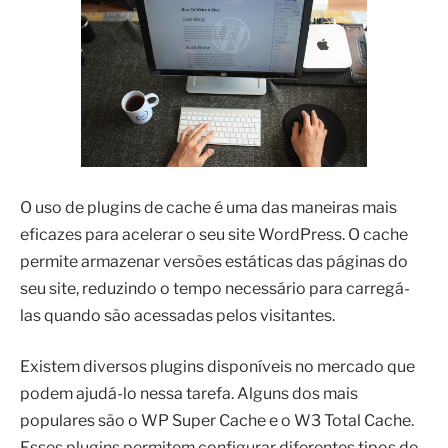
O uso de plugins de cache é uma das maneiras mais
eficazes para acelerar o seu site WordPress. O cache
permite armazenar versões estáticas das páginas do
seu site, reduzindo o tempo necessário para carregá-
las quando são acessadas pelos visitantes.
Existem diversos plugins disponíveis no mercado que
podem ajudá-lo nessa tarefa. Alguns dos mais
populares são o WP Super Cache e o W3 Total Cache.
Esses plugins permitem configurar diferentes tipos de