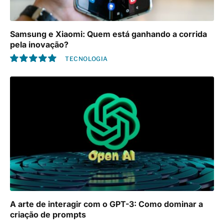
Samsung e Xiaomi: Quem está ganhando a corrida
pela inovação?
TECNOLOGIA
10.0
A arte de interagir com o GPT-3: Como dominar a
criação de prompts