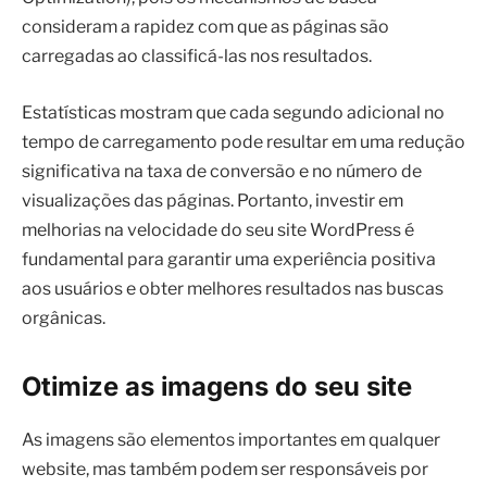
consideram a rapidez com que as páginas são
carregadas ao classificá-las nos resultados.
Estatísticas mostram que cada segundo adicional no
tempo de carregamento pode resultar em uma redução
significativa na taxa de conversão e no número de
visualizações das páginas. Portanto, investir em
melhorias na velocidade do seu site WordPress é
fundamental para garantir uma experiência positiva
aos usuários e obter melhores resultados nas buscas
orgânicas.
Otimize as imagens do seu site
As imagens são elementos importantes em qualquer
website, mas também podem ser responsáveis por