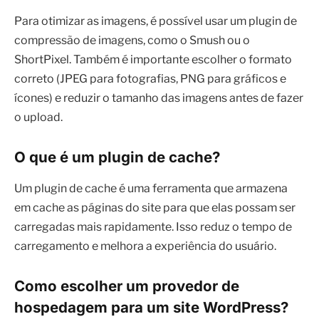
Para otimizar as imagens, é possível usar um plugin de
compressão de imagens, como o Smush ou o
ShortPixel. Também é importante escolher o formato
correto (JPEG para fotografias, PNG para gráficos e
ícones) e reduzir o tamanho das imagens antes de fazer
o upload.
O que é um plugin de cache?
Um plugin de cache é uma ferramenta que armazena
em cache as páginas do site para que elas possam ser
carregadas mais rapidamente. Isso reduz o tempo de
carregamento e melhora a experiência do usuário.
Como escolher um provedor de
hospedagem para um site WordPress?