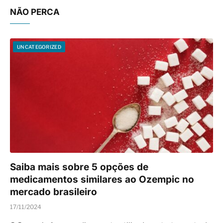
NÃO PERCA
UNCATEGORIZED
Saiba mais sobre 5 opções de
medicamentos similares ao Ozempic no
mercado brasileiro
17/11/2024