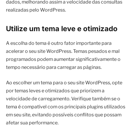
dados, melhorando assim a velocidade das consultas
realizadas pelo WordPress.
Utilize um tema leve e otimizado
A escolha do tema é outro fator importante para
acelerar o seu site WordPress. Temas pesados ​​e mal
programados podem aumentar significativamente o
tempo necessário para carregar as páginas.
Ao escolher um tema para o seu site WordPress, opte
por temas leves e otimizados que priorizem a
velocidade de carregamento. Verifique também se o
tema é compatível com os principais plugins utilizados
em seu site, evitando possíveis conflitos que possam
afetar sua performance.