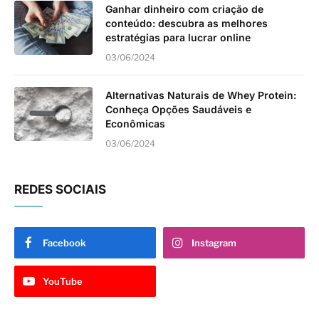
Ganhar dinheiro com criação de
conteúdo: descubra as melhores
estratégias para lucrar online
03/06/2024
Alternativas Naturais de Whey Protein:
Conheça Opções Saudáveis e
Econômicas
03/06/2024
REDES SOCIAIS
Facebook
Instagram
YouTube