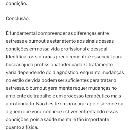
condição.
Conclusão:
É fundamental compreender as diferenças entre
estresse e burnout e estar atento aos sinais dessas
condições em nossa vida profissional e pessoal.
Identificar os sintomas precocemente é essencial para
buscar ajuda profissional adequada. O tratamento
varia dependendo do diagnóstico: enquanto mudanças
no estilo de vida podem ser suficientes para tratar o
estresse, o burnout geralmente requer mudanças no
ambiente de trabalho e um processo terapêutico mais
aprofundado. Não hesite em procurar apoio se você ou
alguém que você conhece estiver enfrentando essas
condições, pois a saúde mental é tão importante
quanto a física.