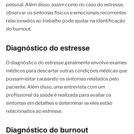
pessoal. Além disso, assim como no caso do estresse,
observar os sintomas físicos e emocionais recorrentes
relacionados ao trabalho pode ajudar na identificação
do burnout.
Diagnóstico do estresse
O diagnóstico do estresse geralmente envolve exames
médicos para descartar outras condições médicas que
possam estar causando os sintomas relatados pelo
paciente. Além disso, uma entrevista com um
profissional da saúde é realizada para avaliar os
sintomas em detalhes e determinar se eles estão
relacionados ao estresse.
Diagnóstico do burnout