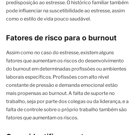
predisposição ao estresse. O histórico familiar também
pode influenciar na suscetibilidade ao estresse, assim
como o estilo de vida pouco saudável.
Fatores de risco para o burnout
Assim como no caso do estresse, existem alguns
fatores que aumentam os riscos do desenvolvimento
do burnout em determinadas profissões ou ambientes
laborais específicos. Profissões com alto nível
constante de pressão e demanda emocional estão
mais propensas ao burnout. A falta de suporte no
trabalho, seja por parte dos colegas ou da liderança, e a
falta de controle sobre o próprio trabalho também são
fatores que aumentam os riscos.