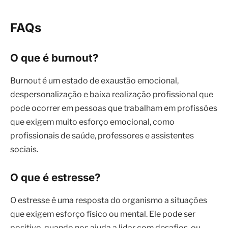
FAQs
O que é burnout?
Burnout é um estado de exaustão emocional,
despersonalização e baixa realização profissional que
pode ocorrer em pessoas que trabalham em profissões
que exigem muito esforço emocional, como
profissionais de saúde, professores e assistentes
sociais.
O que é estresse?
O estresse é uma resposta do organismo a situações
que exigem esforço físico ou mental. Ele pode ser
positivo, quando nos ajuda a lidar com desafios, ou