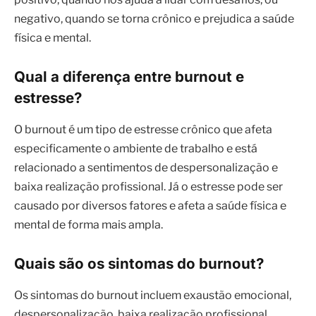
negativo, quando se torna crônico e prejudica a saúde
física e mental.
Qual a diferença entre burnout e
estresse?
O burnout é um tipo de estresse crônico que afeta
especificamente o ambiente de trabalho e está
relacionado a sentimentos de despersonalização e
baixa realização profissional. Já o estresse pode ser
causado por diversos fatores e afeta a saúde física e
mental de forma mais ampla.
Quais são os sintomas do burnout?
Os sintomas do burnout incluem exaustão emocional,
despersonalização, baixa realização profissional,