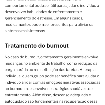
comportamental pode ser útil para ajudar o indivíduo a
desenvolver habilidades de enfrentamento e
gerenciamento do estresse. Em alguns casos,
medicamentos podem ser prescritos para aliviar os
sintomas mais intensos.
Tratamento do burnout
No caso do burnout, o tratamento geralmente envolve
mudanças no ambiente de trabalho, como redução da
carga horária ou redistribuição das tarefas. A terapia
individual ou em grupo pode ser benéfica para ajudar o
indivíduo a lidar com as emoções negativas associadas
ao burnout e desenvolver estratégias saudáveis ​​de
enfrentamento. Além disso, descanso adequado e
autocuidado são fundamentais na recuperação dessa