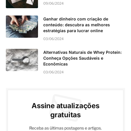
09/06/2024
Ganhar dinheiro com criação de
conteúdo: descubra as melhores
estratégias para lucrar online
03/06/2024
Alternativas Naturais de Whey Protein:
Conheça Opções Saudáveis e
Econômicas
03/06/2024
Assine atualizações
gratuitas
Receba as últimas postagens e artigos.