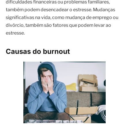
dificuldades financeiras ou problemas familiares,
também podem desencadear o estresse. Mudanças
significativas na vida, como mudança de emprego ou
divórcio, também são fatores que podem levar ao
estresse.
Causas do burnout