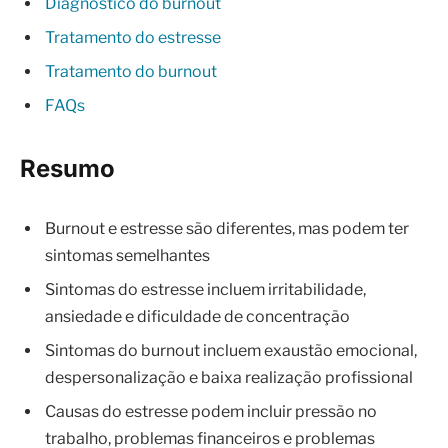
Diagnóstico do burnout
Tratamento do estresse
Tratamento do burnout
FAQs
Resumo
Burnout e estresse são diferentes, mas podem ter
sintomas semelhantes
Sintomas do estresse incluem irritabilidade,
ansiedade e dificuldade de concentração
Sintomas do burnout incluem exaustão emocional,
despersonalização e baixa realização profissional
Causas do estresse podem incluir pressão no
trabalho, problemas financeiros e problemas