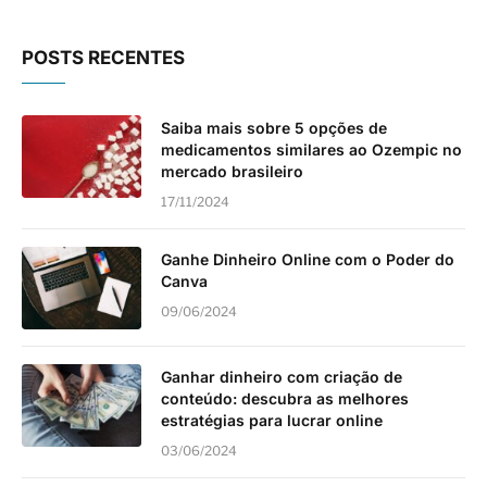
POSTS RECENTES
Saiba mais sobre 5 opções de
medicamentos similares ao Ozempic no
mercado brasileiro
17/11/2024
Ganhe Dinheiro Online com o Poder do
Canva
09/06/2024
Ganhar dinheiro com criação de
conteúdo: descubra as melhores
estratégias para lucrar online
03/06/2024