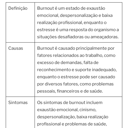
Definição
Burnout é um estado de exaustão
emocional, despersonalização e baixa
realização profissional, enquanto o
estresse é uma resposta do organismo a
situações desafiadoras ou ameaçadoras.
Causas
Burnout é causado principalmente por
fatores relacionados ao trabalho, como
excesso de demandas, falta de
reconhecimento e suporte inadequado,
enquanto o estresse pode ser causado
por diversos fatores, como problemas
pessoais, financeiros e de saúde.
Sintomas
Os sintomas de burnout incluem
exaustão emocional, cinismo,
despersonalização, baixa realização
profissional e problemas de saúde,