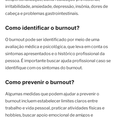
irritabilidade, ansiedade, depressão, insônia, dores de
cabeça e problemas gastrointestinais.
Como identificar o burnout?
O burnout pode ser identificado por meio de uma
avaliação médica e psicológica, que leva em conta os
sintomas apresentados e o histórico profissional da
pessoa. É importante buscar ajuda profissional caso se
identifique com os sintomas do burnout.
Como prevenir o burnout?
Algumas medidas que podem ajudar a prevenir o
burnout incluem estabelecer limites claros entre
trabalho e vida pessoal, praticar atividades físicas e
hobbies, buscar apoio emocional de amigos e