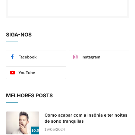
SIGA-NOS
Facebook
Instagram
YouTube
MELHORES POSTS
Como acabar com a insônia e ter noites
de sono tranquilas
19/05/2024
10.0