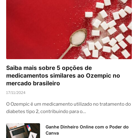
Saiba mais sobre 5 opções de
medicamentos similares ao Ozempic no
mercado brasileiro
17/11/2024
O Ozempic é um medicamento utilizado no tratamento do
diabetes tipo 2, contribuindo para o…
Ganhe Dinheiro Online com o Poder do
Canva