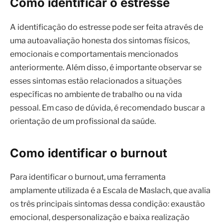
Como identificar o estresse
A identificação do estresse pode ser feita através de
uma autoavaliação honesta dos sintomas físicos,
emocionais e comportamentais mencionados
anteriormente. Além disso, é importante observar se
esses sintomas estão relacionados a situações
específicas no ambiente de trabalho ou na vida
pessoal. Em caso de dúvida, é recomendado buscar a
orientação de um profissional da saúde.
Como identificar o burnout
Para identificar o burnout, uma ferramenta
amplamente utilizada é a Escala de Maslach, que avalia
os três principais sintomas dessa condição: exaustão
emocional, despersonalização e baixa realização