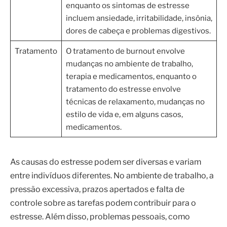
enquanto os sintomas de estresse
incluem ansiedade, irritabilidade, insônia,
dores de cabeça e problemas digestivos.
Tratamento
O tratamento de burnout envolve
mudanças no ambiente de trabalho,
terapia e medicamentos, enquanto o
tratamento do estresse envolve
técnicas de relaxamento, mudanças no
estilo de vida e, em alguns casos,
medicamentos.
As causas do estresse podem ser diversas e variam
entre indivíduos diferentes. No ambiente de trabalho, a
pressão excessiva, prazos apertados e falta de
controle sobre as tarefas podem contribuir para o
estresse. Além disso, problemas pessoais, como