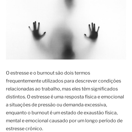
O estresse e o burnout são dois termos
frequentemente utilizados para descrever condições
relacionadas ao trabalho, mas eles têm significados
distintos. O estresse é uma resposta física e emocional
a situações de pressão ou demanda excessiva,
enquanto o burnout é um estado de exaustão física,
mental e emocional causado por um longo período de
estresse crônico.