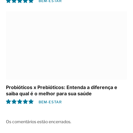
BEM-ESTAR
10.0
Probióticos x Prebióticos: Entenda a diferença e
saiba qual é o melhor para sua saúde
BEM-ESTAR
10.0
Os comentários estão encerrados.