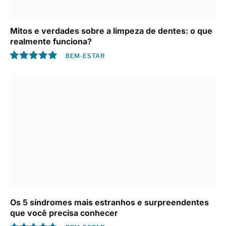
Mitos e verdades sobre a limpeza de dentes: o que
realmente funciona?
BEM-ESTAR
10.0
Os 5 síndromes mais estranhos e surpreendentes
que você precisa conhecer