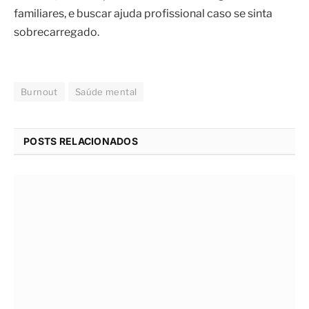
familiares, e buscar ajuda profissional caso se sinta
sobrecarregado.
Burnout
Saúde mental
POSTS RELACIONADOS