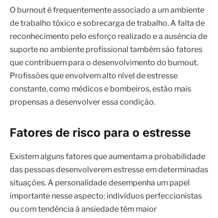
O burnout é frequentemente associado a um ambiente
de trabalho tóxico e sobrecarga de trabalho. A falta de
reconhecimento pelo esforço realizado e a ausência de
suporte no ambiente profissional também são fatores
que contribuem para o desenvolvimento do burnout.
Profissões que envolvem alto nível de estresse
constante, como médicos e bombeiros, estão mais
propensas a desenvolver essa condição.
Fatores de risco para o estresse
Existem alguns fatores que aumentam a probabilidade
das pessoas desenvolverem estresse em determinadas
situações. A personalidade desempenha um papel
importante nesse aspecto: indivíduos perfeccionistas
ou com tendência à ansiedade têm maior