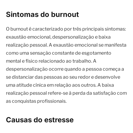
Sintomas do burnout
O burnout é caracterizado por três principais sintomas:
exaustão emocional, despersonalização e baixa
realização pessoal. A exaustão emocional se manifesta
como uma sensação constante de esgotamento
mental e físico relacionado ao trabalho. A
despersonalização ocorre quando a pessoa começa a
se distanciar das pessoas ao seu redor e desenvolve
uma atitude cínica em relação aos outros. A baixa
realização pessoal refere-se à perda da satisfação com
as conquistas profissionais.
Causas do estresse