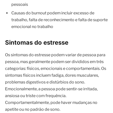
pessoais
Causas do burnout podem incluir excesso de
trabalho, falta de reconhecimento e falta de suporte
emocional no trabalho
Sintomas do estresse
Os sintomas do estresse podem variar de pessoa para
pessoa, mas geralmente podem ser divididos em três
categorias: físicos, emocionais e comportamentais. Os
sintomas físicos incluem fadiga, dores musculares,
problemas digestivos e distúrbios do sono.
Emocionalmente, a pessoa pode sentir-se irritada,
ansiosa ou triste com frequência.
Comportamentalmente, pode haver mudanças no
apetite ou no padrão de sono.