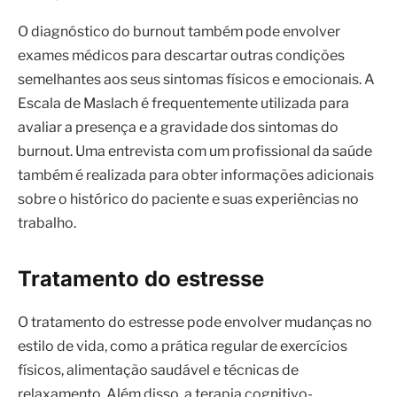
O diagnóstico do burnout também pode envolver
exames médicos para descartar outras condições
semelhantes aos seus sintomas físicos e emocionais. A
Escala de Maslach é frequentemente utilizada para
avaliar a presença e a gravidade dos sintomas do
burnout. Uma entrevista com um profissional da saúde
também é realizada para obter informações adicionais
sobre o histórico do paciente e suas experiências no
trabalho.
Tratamento do estresse
O tratamento do estresse pode envolver mudanças no
estilo de vida, como a prática regular de exercícios
físicos, alimentação saudável e técnicas de
relaxamento. Além disso, a terapia cognitivo-