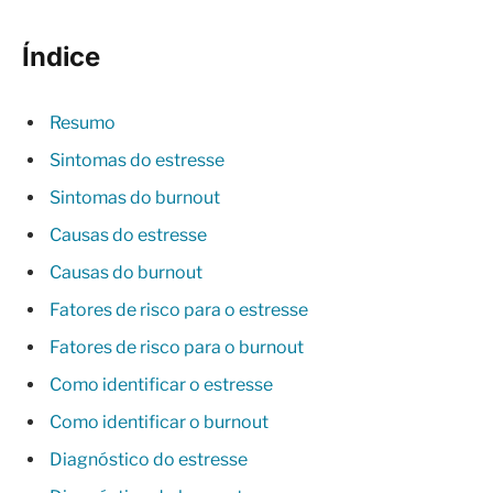
Índice
Resumo
Sintomas do estresse
Sintomas do burnout
Causas do estresse
Causas do burnout
Fatores de risco para o estresse
Fatores de risco para o burnout
Como identificar o estresse
Como identificar o burnout
Diagnóstico do estresse