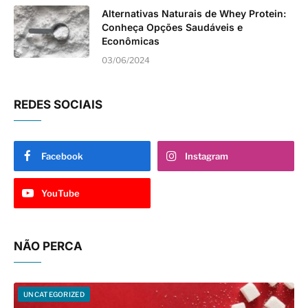
Alternativas Naturais de Whey Protein:
Conheça Opções Saudáveis e
Econômicas
03/06/2024
REDES SOCIAIS
Facebook
Instagram
YouTube
NÃO PERCA
UNCATEGORIZED