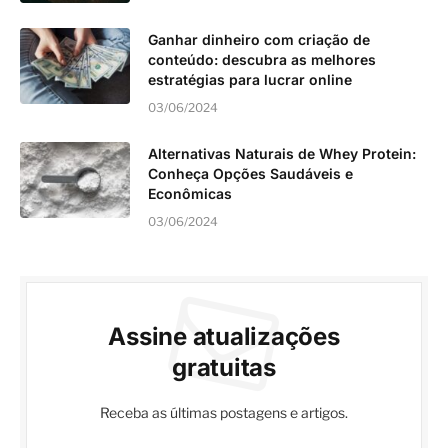
Ganhar dinheiro com criação de
conteúdo: descubra as melhores
estratégias para lucrar online
03/06/2024
Alternativas Naturais de Whey Protein:
Conheça Opções Saudáveis e
Econômicas
03/06/2024
Assine atualizações
gratuitas
Receba as últimas postagens e artigos.