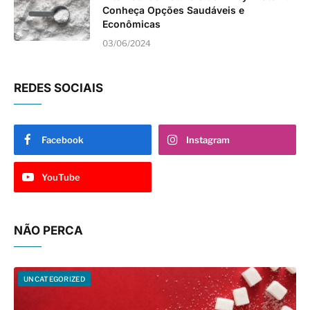
Conheça Opções Saudáveis e
Econômicas
03/06/2024
REDES SOCIAIS
Facebook
Instagram
YouTube
NÃO PERCA
UNCATEGORIZED