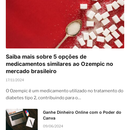
Saiba mais sobre 5 opções de
medicamentos similares ao Ozempic no
mercado brasileiro
17/11/2024
O Ozempic é um medicamento utilizado no tratamento do
diabetes tipo 2, contribuindo para o…
Ganhe Dinheiro Online com o Poder do
Canva
09/06/2024