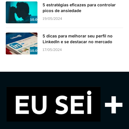
5 estratégias eficazes para controlar
picos de ansiedade
19/05/2024
10.0
5 dicas para melhorar seu perfil no
LinkedIn e se destacar no mercado
17/05/2024
10.0