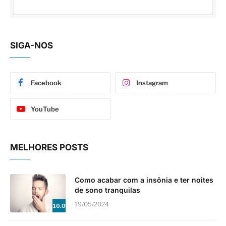
SIGA-NOS
Facebook
Instagram
YouTube
MELHORES POSTS
Como acabar com a insônia e ter noites
de sono tranquilas
19/05/2024
10.0