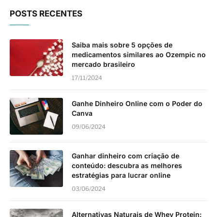
POSTS RECENTES
Saiba mais sobre 5 opções de
medicamentos similares ao Ozempic no
mercado brasileiro
17/11/2024
Ganhe Dinheiro Online com o Poder do
Canva
09/06/2024
Ganhar dinheiro com criação de
conteúdo: descubra as melhores
estratégias para lucrar online
03/06/2024
Alternativas Naturais de Whey Protein: