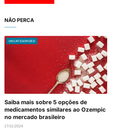
NÃO PERCA
UNCATEGORIZED
Saiba mais sobre 5 opções de
medicamentos similares ao Ozempic
no mercado brasileiro
17/11/2024