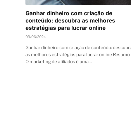
Ganhar dinheiro com criação de
conteúdo: descubra as melhores
estratégias para lucrar online
03/06/2024
Ganhar dinheiro com criação de conteúdo: descubr
as melhores estratégias para lucrar online Resumo
O marketing de afiliados é uma…