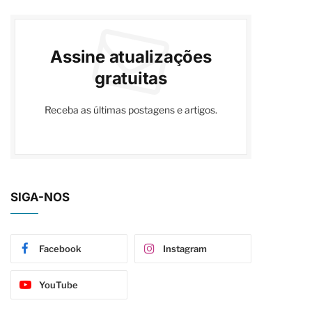
Assine atualizações
gratuitas
Receba as últimas postagens e artigos.
SIGA-NOS
Facebook
Instagram
YouTube