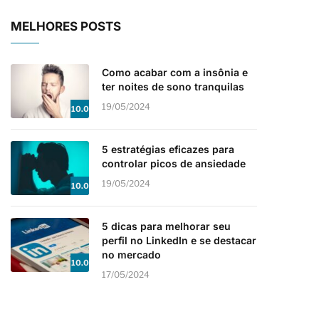
MELHORES POSTS
Como acabar com a insônia e
ter noites de sono tranquilas
19/05/2024
10.0
5 estratégias eficazes para
controlar picos de ansiedade
19/05/2024
10.0
5 dicas para melhorar seu
perfil no LinkedIn e se destacar
no mercado
10.0
17/05/2024