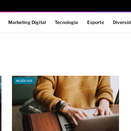
Marketing Digital
Tecnologia
Esporte
Diversi
NEGÓCIOS