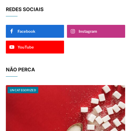
REDES SOCIAIS
Facebook
Instagram
YouTube
NÃO PERCA
UNCATEGORIZED