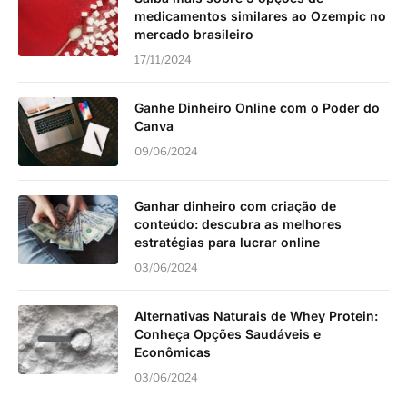
medicamentos similares ao Ozempic no
mercado brasileiro
17/11/2024
Ganhe Dinheiro Online com o Poder do
Canva
09/06/2024
Ganhar dinheiro com criação de
conteúdo: descubra as melhores
estratégias para lucrar online
03/06/2024
Alternativas Naturais de Whey Protein:
Conheça Opções Saudáveis e
Econômicas
03/06/2024