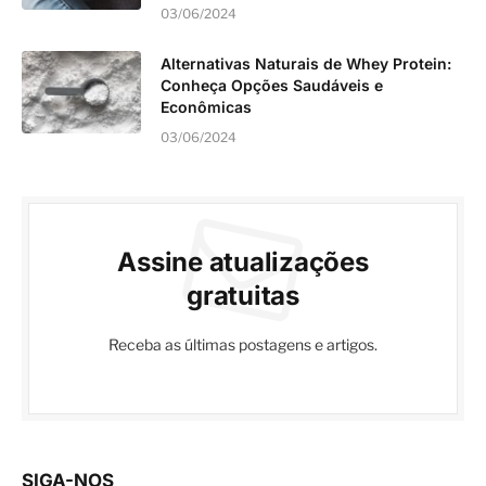
03/06/2024
Alternativas Naturais de Whey Protein:
Conheça Opções Saudáveis e
Econômicas
03/06/2024
Assine atualizações
gratuitas
Receba as últimas postagens e artigos.
SIGA-NOS