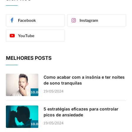
Facebook
Instagram
YouTube
MELHORES POSTS
Como acabar com a insônia e ter noites
de sono tranquilas
19/05/2024
10.0
5 estratégias eficazes para controlar
picos de ansiedade
19/05/2024
10.0