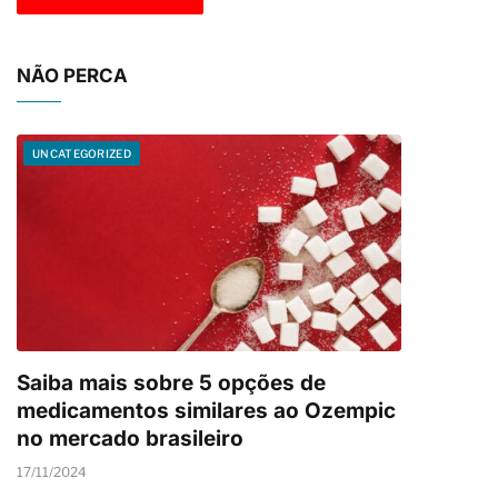
NÃO PERCA
UNCATEGORIZED
Saiba mais sobre 5 opções de
medicamentos similares ao Ozempic
no mercado brasileiro
17/11/2024