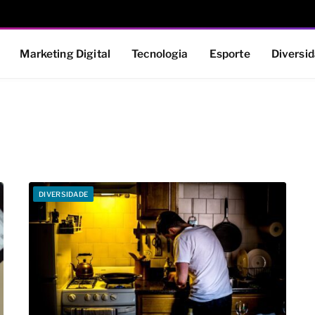
Marketing Digital
Tecnologia
Esporte
Diversi
DIVERSIDADE