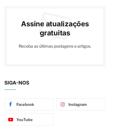
Assine atualizações
gratuitas
Receba as últimas postagens e artigos.
SIGA-NOS
Facebook
Instagram
YouTube