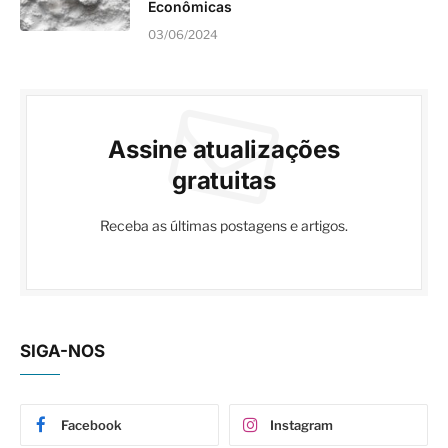
Econômicas
03/06/2024
Assine atualizações
gratuitas
Receba as últimas postagens e artigos.
SIGA-NOS
Facebook
Instagram