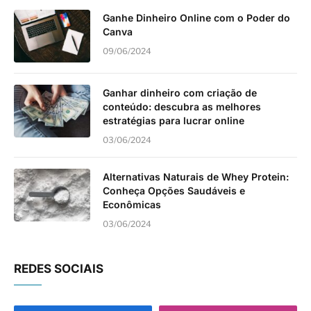
Ganhe Dinheiro Online com o Poder do
Canva
09/06/2024
Ganhar dinheiro com criação de
conteúdo: descubra as melhores
estratégias para lucrar online
03/06/2024
Alternativas Naturais de Whey Protein:
Conheça Opções Saudáveis e
Econômicas
03/06/2024
REDES SOCIAIS