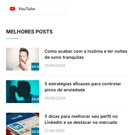
YouTube
MELHORES POSTS
Como acabar com a insônia e ter noites
de sono tranquilas
19/05/2024
10.0
5 estratégias eficazes para controlar
picos de ansiedade
19/05/2024
10.0
5 dicas para melhorar seu perfil no
LinkedIn e se destacar no mercado
17/05/2024
10.0