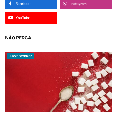
Facebook
Instagram
YouTube
NÃO PERCA
UNCATEGORIZED