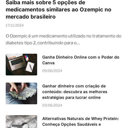
Saiba mais sobre 5 opções de
medicamentos similares ao Ozempic no
mercado brasileiro
17/11/2024
O Ozempic é um medicamento utilizado no tratamento do
diabetes tipo 2, contribuindo para o…
Ganhe Dinheiro Online com o Poder do
Canva
09/06/2024
Ganhar dinheiro com criação de
conteúdo: descubra as melhores
estratégias para lucrar online
03/06/2024
Alternativas Naturais de Whey Protein:
Conheça Opções Saudáveis e