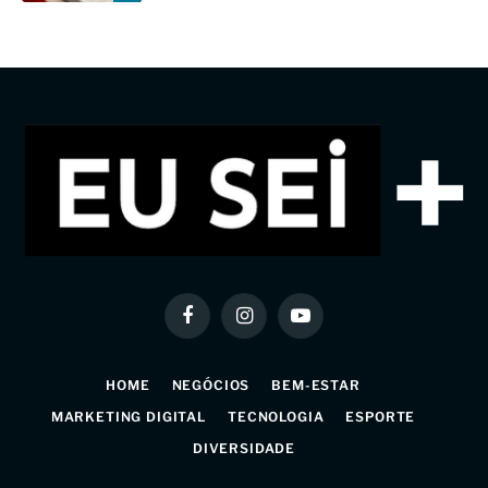
Facebook
Instagram
YouTube
HOME
NEGÓCIOS
BEM-ESTAR
MARKETING DIGITAL
TECNOLOGIA
ESPORTE
DIVERSIDADE