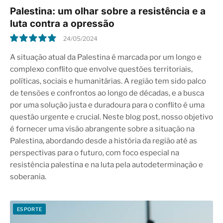
Palestina: um olhar sobre a resistência e a
luta contra a opressão
24/05/2024
10.0
A situação atual da Palestina é marcada por um longo e
complexo conflito que envolve questões territoriais,
políticas, sociais e humanitárias. A região tem sido palco
de tensões e confrontos ao longo de décadas, e a busca
por uma solução justa e duradoura para o conflito é uma
questão urgente e crucial. Neste blog post, nosso objetivo
é fornecer uma visão abrangente sobre a situação na
Palestina, abordando desde a história da região até as
perspectivas para o futuro, com foco especial na
resistência palestina e na luta pela autodeterminação e
soberania.
ESPORTE