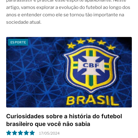
artigo, vamos explorar a evolução do futebol ao longo dos
anos e entender como ele se tornou tão importante na
sociedade atual.
ESPORTE
Curiosidades sobre a história do futebol
brasileiro que você não sabia
17/05/2024