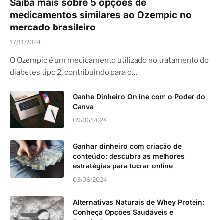
Saiba mais sobre 5 opções de
medicamentos similares ao Ozempic no
mercado brasileiro
17/11/2024
O Ozempic é um medicamento utilizado no tratamento do
diabetes tipo 2, contribuindo para o…
Ganhe Dinheiro Online com o Poder do
Canva
09/06/2024
Ganhar dinheiro com criação de
conteúdo: descubra as melhores
estratégias para lucrar online
03/06/2024
Alternativas Naturais de Whey Protein:
Conheça Opções Saudáveis e