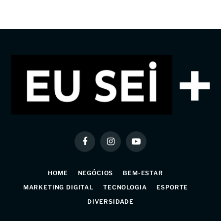
Facebook
Instagram
YouTube
HOME
NEGÓCIOS
BEM-ESTAR
MARKETING DIGITAL
TECNOLOGIA
ESPORTE
DIVERSIDADE