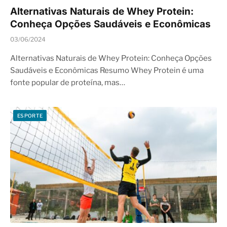
Alternativas Naturais de Whey Protein:
Conheça Opções Saudáveis e Econômicas
03/06/2024
Alternativas Naturais de Whey Protein: Conheça Opções
Saudáveis e Econômicas Resumo Whey Protein é uma
fonte popular de proteína, mas…
ESPORTE