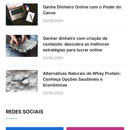
Ganhe Dinheiro Online com o Poder do
Canva
09/06/2024
Ganhar dinheiro com criação de
conteúdo: descubra as melhores
estratégias para lucrar online
03/06/2024
Alternativas Naturais de Whey Protein:
Conheça Opções Saudáveis e
Econômicas
03/06/2024
REDES SOCIAIS