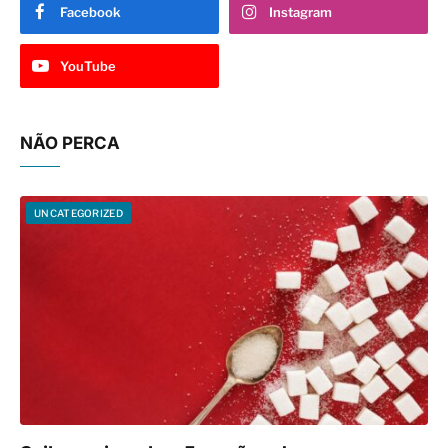
Facebook
Instagram
YouTube
NÃO PERCA
UNCATEGORIZED