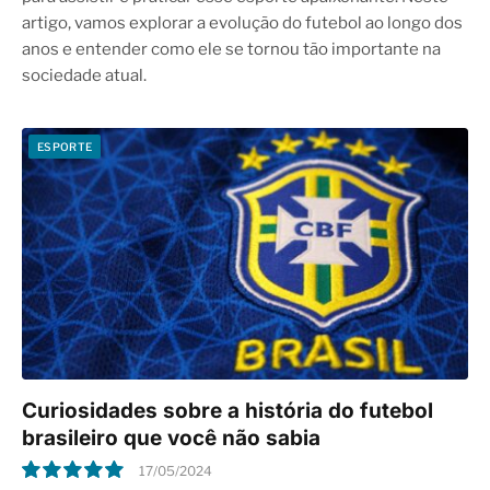
artigo, vamos explorar a evolução do futebol ao longo dos
anos e entender como ele se tornou tão importante na
sociedade atual.
ESPORTE
Curiosidades sobre a história do futebol
brasileiro que você não sabia
17/05/2024