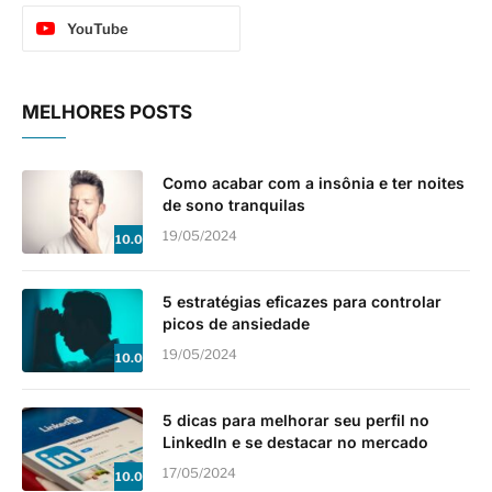
YouTube
MELHORES POSTS
Como acabar com a insônia e ter noites
de sono tranquilas
19/05/2024
10.0
5 estratégias eficazes para controlar
picos de ansiedade
19/05/2024
10.0
5 dicas para melhorar seu perfil no
LinkedIn e se destacar no mercado
17/05/2024
10.0