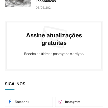
Econômicas
03/06/2024
Assine atualizações
gratuitas
Receba as últimas postagens e artigos.
SIGA-NOS
Facebook
Instagram