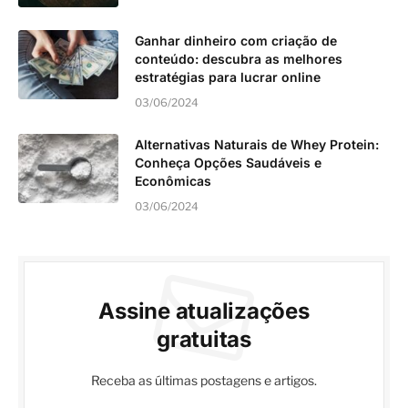
Ganhar dinheiro com criação de
conteúdo: descubra as melhores
estratégias para lucrar online
03/06/2024
Alternativas Naturais de Whey Protein:
Conheça Opções Saudáveis e
Econômicas
03/06/2024
Assine atualizações
gratuitas
Receba as últimas postagens e artigos.