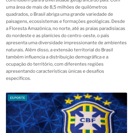
contribuem para a diversidade geográfica do país. Com
uma área de mais de 8,5 milhões de quilômetros
quadrados, o Brasil abriga uma grande variedade de
paisagens, ecossistemas e formações geológicas. Desde
a Floresta Amazônica, no norte, até as praias paradisíacas
do nordeste e as planícies do centro-oeste, o país
apresenta uma diversidade impressionante de ambientes
naturais. Além disso, a extensão territorial do Brasil
também influencia a distribuição demográfica e a
ocupação do território, com diferentes regiões
apresentando características únicas e desafios
específicos.
ESPORTE