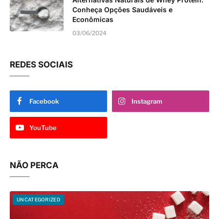
Conheça Opções Saudáveis e
Econômicas
03/06/2024
REDES SOCIAIS
Facebook
Instagram
YouTube
NÃO PERCA
UNCATEGORIZED