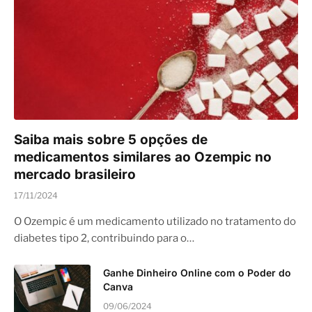
Saiba mais sobre 5 opções de
medicamentos similares ao Ozempic no
mercado brasileiro
17/11/2024
O Ozempic é um medicamento utilizado no tratamento do
diabetes tipo 2, contribuindo para o…
Ganhe Dinheiro Online com o Poder do
Canva
09/06/2024