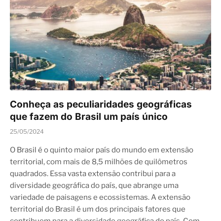
Conheça as peculiaridades geográficas
que fazem do Brasil um país único
25/05/2024
O Brasil é o quinto maior país do mundo em extensão
territorial, com mais de 8,5 milhões de quilômetros
quadrados. Essa vasta extensão contribui para a
diversidade geográfica do país, que abrange uma
variedade de paisagens e ecossistemas. A extensão
territorial do Brasil é um dos principais fatores que