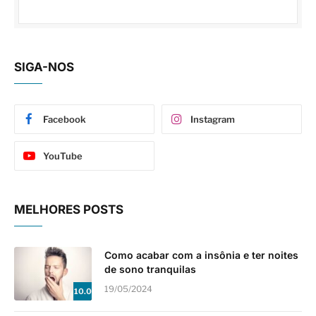
SIGA-NOS
Facebook
Instagram
YouTube
MELHORES POSTS
Como acabar com a insônia e ter noites
de sono tranquilas
19/05/2024
10.0