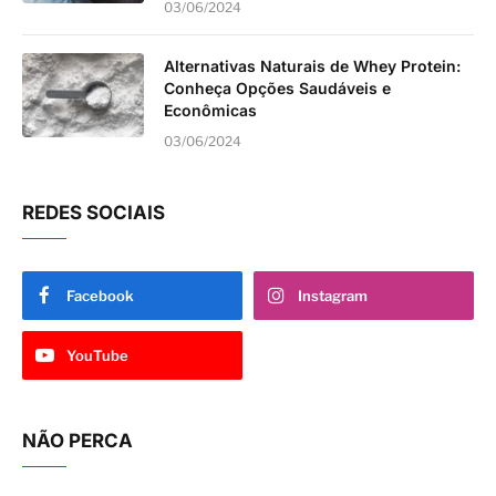
03/06/2024
Alternativas Naturais de Whey Protein:
Conheça Opções Saudáveis e
Econômicas
03/06/2024
REDES SOCIAIS
Facebook
Instagram
YouTube
NÃO PERCA