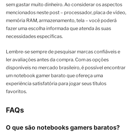
sem gastar muito dinheiro. Ao considerar os aspectos
mencionados neste post – processador, placa de vídeo,
memória RAM, armazenamento, tela – você poderá
fazer uma escolha informada que atenda às suas
necessidades específicas.
Lembre-se sempre de pesquisar marcas confiáveis ​​e
ler avaliações antes da compra. Com as opções
disponíveis no mercado brasileiro, é possível encontrar
um notebook gamer barato que ofereça uma
experiência satisfatória para jogar seus títulos
favoritos.
FAQs
O que são notebooks gamers baratos?