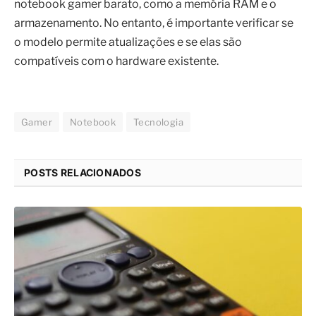
notebook gamer barato, como a memória RAM e o
armazenamento. No entanto, é importante verificar se
o modelo permite atualizações e se elas são
compatíveis com o hardware existente.
Gamer
Notebook
Tecnologia
POSTS RELACIONADOS