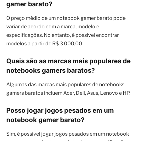
gamer barato?
O preço médio de um notebook gamer barato pode
variar de acordo com a marca, modelo e
especificações. No entanto, é possível encontrar
modelos a partir de R$ 3.000,00.
Quais são as marcas mais populares de
notebooks gamers baratos?
Algumas das marcas mais populares de notebooks
gamers baratos incluem Acer, Dell, Asus, Lenovo e HP.
Posso jogar jogos pesados em um
notebook gamer barato?
Sim, é possível jogar jogos pesados em um notebook