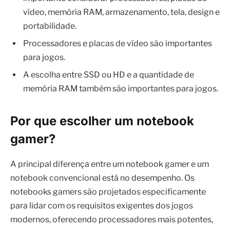
vídeo, memória RAM, armazenamento, tela, design e
portabilidade.
Processadores e placas de vídeo são importantes
para jogos.
A escolha entre SSD ou HD e a quantidade de
memória RAM também são importantes para jogos.
Por que escolher um notebook
gamer?
A principal diferença entre um notebook gamer e um
notebook convencional está no desempenho. Os
notebooks gamers são projetados especificamente
para lidar com os requisitos exigentes dos jogos
modernos, oferecendo processadores mais potentes,