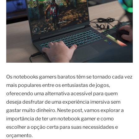
Os notebooks gamers baratos têm se tornado cada vez
mais populares entre os entusiastas de jogos,
oferecendo uma alternativa acessível para quem
deseja desfrutar de uma experiência imersiva sem
gastar muito dinheiro. Neste post, vamos explorar a
importância de ter um notebook gamer e como
escolher a opção certa para suas necessidades e
orçamento.