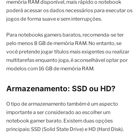
memória RAM disponível, mais rápido o notebook
poderá acessar os dados necessários para executar os
jogos de forma suave e sem interrupções.
Para notebooks gamers baratos, recomenda-se ter
pelo menos 8 GB de memória RAM. No entanto, se
você pretende jogar títulos mais exigentes ou realizar
multitarefas enquanto joga, é aconselhável optar por
modelos com 16 GB de memória RAM.
Armazenamento: SSD ou HD?
O tipo de armazenamento também é um aspecto
importante a ser considerado ao escolher um
notebook gamer barato. Existem duas opções
principais: SSD (Solid State Drive) e HD (Hard Disk).