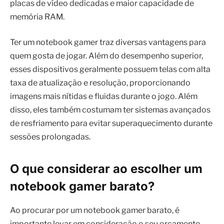
placas de vídeo dedicadas e maior capacidade de
memória RAM.
Ter um notebook gamer traz diversas vantagens para
quem gosta de jogar. Além do desempenho superior,
esses dispositivos geralmente possuem telas com alta
taxa de atualização e resolução, proporcionando
imagens mais nítidas e fluidas durante o jogo. Além
disso, eles também costumam ter sistemas avançados
de resfriamento para evitar superaquecimento durante
sessões prolongadas.
O que considerar ao escolher um
notebook gamer barato?
Ao procurar por um notebook gamer barato, é
importante levar em consideração o seu orçamento