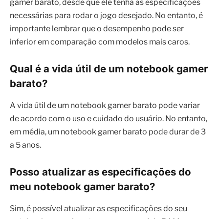
gamer barato, desde que ele tenha as especificações
necessárias para rodar o jogo desejado. No entanto, é
importante lembrar que o desempenho pode ser
inferior em comparação com modelos mais caros.
Qual é a vida útil de um notebook gamer
barato?
A vida útil de um notebook gamer barato pode variar
de acordo com o uso e cuidado do usuário. No entanto,
em média, um notebook gamer barato pode durar de 3
a 5 anos.
Posso atualizar as especificações do
meu notebook gamer barato?
Sim, é possível atualizar as especificações do seu