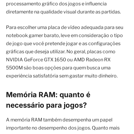
processamento gráfico dos jogos e influencia
diretamente na qualidade visual durante as partidas.
Para escolher uma placa de vídeo adequada para seu
notebook gamer barato, leve em consideração o tipo
de jogo que você pretende jogar e as configurações
gráficas que deseja utilizar. No geral, placas como
NVIDIA GeForce GTX 1650 ou AMD Radeon RX
5500M são boas opções para quem busca uma
experiência satisfatória sem gastar muito dinheiro.
Memória RAM: quanto é
necessário para jogos?
A memória RAM também desempenha um papel
importante no desempenho dos jogos. Quanto mais