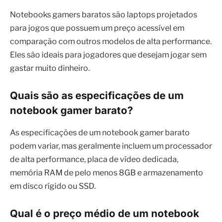
Notebooks gamers baratos são laptops projetados
para jogos que possuem um preço acessível em
comparação com outros modelos de alta performance.
Eles são ideais para jogadores que desejam jogar sem
gastar muito dinheiro.
Quais são as especificações de um
notebook gamer barato?
As especificações de um notebook gamer barato
podem variar, mas geralmente incluem um processador
de alta performance, placa de vídeo dedicada,
memória RAM de pelo menos 8GB e armazenamento
em disco rígido ou SSD.
Qual é o preço médio de um notebook