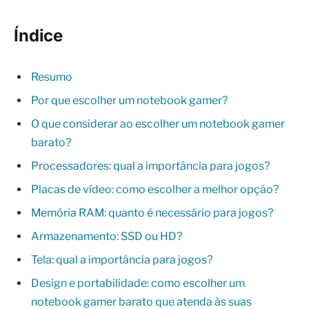
Índice
Resumo
Por que escolher um notebook gamer?
O que considerar ao escolher um notebook gamer
barato?
Processadores: qual a importância para jogos?
Placas de vídeo: como escolher a melhor opção?
Memória RAM: quanto é necessário para jogos?
Armazenamento: SSD ou HD?
Tela: qual a importância para jogos?
Design e portabilidade: como escolher um
notebook gamer barato que atenda às suas