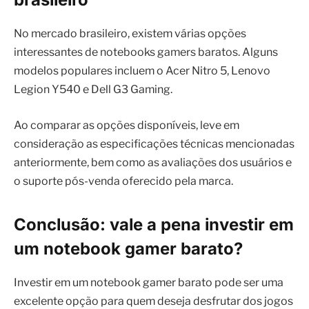
No mercado brasileiro, existem várias opções
interessantes de notebooks gamers baratos. Alguns
modelos populares incluem o Acer Nitro 5, Lenovo
Legion Y540 e Dell G3 Gaming.
Ao comparar as opções disponíveis, leve em
consideração as especificações técnicas mencionadas
anteriormente, bem como as avaliações dos usuários e
o suporte pós-venda oferecido pela marca.
Conclusão: vale a pena investir em
um notebook gamer barato?
Investir em um notebook gamer barato pode ser uma
excelente opção para quem deseja desfrutar dos jogos