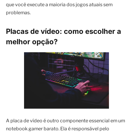
que você execute a maioria dos jogos atuais sem
problemas.
Placas de vídeo: como escolher a
melhor opção?
A placa de vídeo é outro componente essencial em um
notebook gamer barato. Ela é responsável pelo