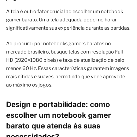
A tela é outro fator crucial ao escolher um notebook
gamer barato. Uma tela adequada pode melhorar
significativamente sua experiência durante as partidas.
Ao procurar por notebooks gamers baratos no
mercado brasileiro, busque telas com resolução Full
HD (1920×1080 pixels) e taxa de atualização de pelo
menos 60 Hz. Essas características garantem imagens
mais nítidas e suaves, permitindo que você aproveite
ao máximo os jogos.
Design e portabilidade: como
escolher um notebook gamer
barato que atenda às suas
necessidades?