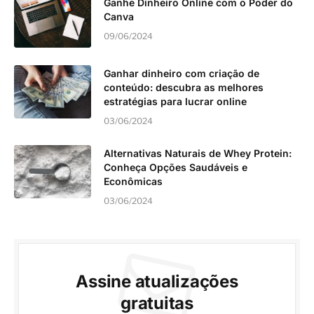
Ganhe Dinheiro Online com o Poder do
Canva
09/06/2024
Ganhar dinheiro com criação de
conteúdo: descubra as melhores
estratégias para lucrar online
03/06/2024
Alternativas Naturais de Whey Protein:
Conheça Opções Saudáveis e
Econômicas
03/06/2024
Assine atualizações
gratuitas