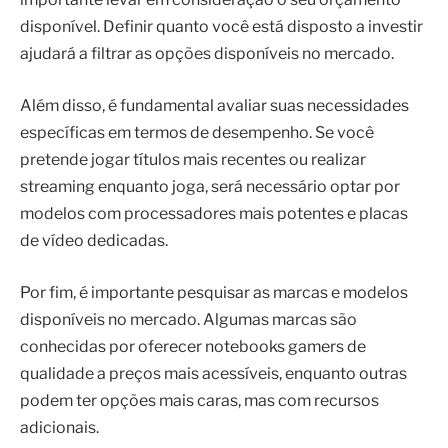
disponível. Definir quanto você está disposto a investir
ajudará a filtrar as opções disponíveis no mercado.
Além disso, é fundamental avaliar suas necessidades
específicas em termos de desempenho. Se você
pretende jogar títulos mais recentes ou realizar
streaming enquanto joga, será necessário optar por
modelos com processadores mais potentes e placas
de vídeo dedicadas.
Por fim, é importante pesquisar as marcas e modelos
disponíveis no mercado. Algumas marcas são
conhecidas por oferecer notebooks gamers de
qualidade a preços mais acessíveis, enquanto outras
podem ter opções mais caras, mas com recursos
adicionais.