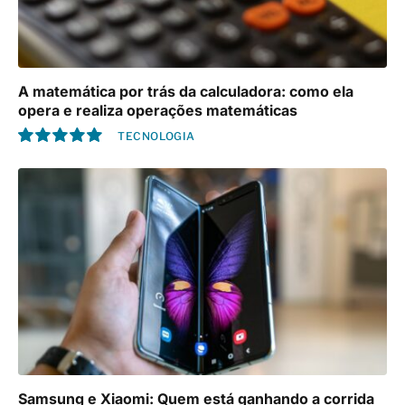
A matemática por trás da calculadora: como ela
opera e realiza operações matemáticas
TECNOLOGIA
10.0
Samsung e Xiaomi: Quem está ganhando a corrida