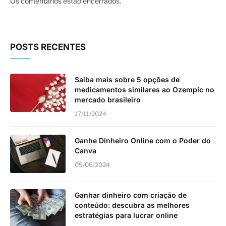
Os comentários estão encerrados.
POSTS RECENTES
Saiba mais sobre 5 opções de
medicamentos similares ao Ozempic no
mercado brasileiro
17/11/2024
Ganhe Dinheiro Online com o Poder do
Canva
09/06/2024
Ganhar dinheiro com criação de
conteúdo: descubra as melhores
estratégias para lucrar online