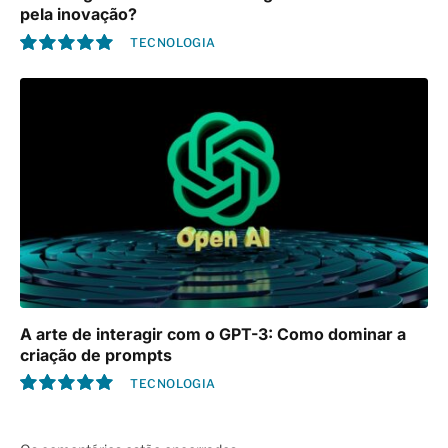
pela inovação?
TECNOLOGIA
10.0
A arte de interagir com o GPT-3: Como dominar a
criação de prompts
TECNOLOGIA
10.0