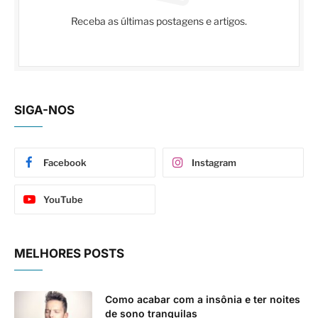
Receba as últimas postagens e artigos.
SIGA-NOS
Facebook
Instagram
YouTube
MELHORES POSTS
Como acabar com a insônia e ter noites
de sono tranquilas