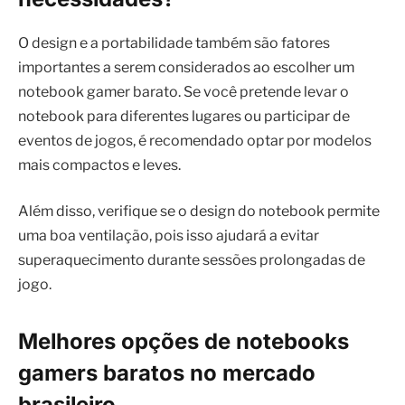
O design e a portabilidade também são fatores
importantes a serem considerados ao escolher um
notebook gamer barato. Se você pretende levar o
notebook para diferentes lugares ou participar de
eventos de jogos, é recomendado optar por modelos
mais compactos e leves.
Além disso, verifique se o design do notebook permite
uma boa ventilação, pois isso ajudará a evitar
superaquecimento durante sessões prolongadas de
jogo.
Melhores opções de notebooks
gamers baratos no mercado
brasileiro