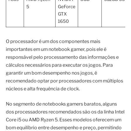
5
GeForce
GTX
1650
O processador é um dos componentes mais
importantes em um notebook gamer, pois ele é
responsável pelo processamento das informações e
cálculos necessários para executar os jogos. Para
garantir um bom desempenho nos jogos, é
recomendado optar por processadores com múltiplos
núcleos e alta frequência de clock.
No segmento de notebooks gamers baratos, alguns
dos processadores recomendados são os da linha Intel
Core i5 ou AMD Ryzen 5. Esses modelos oferecem um
bom equilíbrio entre desempenho e preço, permitindo