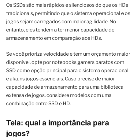
Os SSDs são mais rápidos e silenciosos do que os HDs
tradicionais, permitindo que o sistema operacional e os
jogos sejam carregados com maior agilidade. No
entanto, eles tendem a ter menor capacidade de
armazenamento em comparação aos HDs.
Se você prioriza velocidade e tem um orçamento maior
disponível, opte por notebooks gamers baratos com
SSD como opção principal para o sistema operacional
e alguns jogos essenciais. Caso precise de maior
capacidade de armazenamento para uma biblioteca
extensa de jogos, considere modelos com uma
combinação entre SSD e HD.
Tela: qual a importância para
jogos?