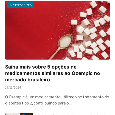
UNCATEGORIZED
Saiba mais sobre 5 opções de
medicamentos similares ao Ozempic no
mercado brasileiro
17/11/2024
O Ozempic é um medicamento utilizado no tratamento do
diabetes tipo 2, contribuindo para o…