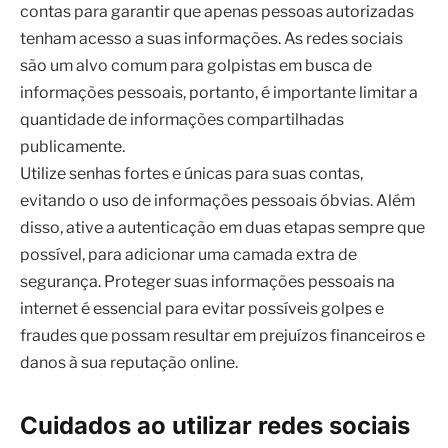
publicamente.
Utilize senhas fortes e únicas para suas contas,
evitando o uso de informações pessoais óbvias. Além
disso, ative a autenticação em duas etapas sempre que
possível, para adicionar uma camada extra de
segurança. Proteger suas informações pessoais na
internet é essencial para evitar possíveis golpes e
fraudes que possam resultar em prejuízos financeiros e
danos à sua reputação online.
Cuidados ao utilizar redes sociais
e aplicativos de mensagens
Ao utilizar redes sociais e aplicativos de mensagens,
evite compartilhar informações pessoais sensíveis e
fique atento a possíveis tentativas de engenharia