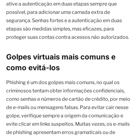
ative a autenticação em duas etapas sempre que
possível, para adicionar uma camada extra de
segurança. Senhas fortes e a autenticação em duas
etapas são medidas simples, mas eficazes, para
proteger suas contas contra acessos não autorizados.
Golpes virtuais mais comuns e
como evitá-los
Phishing é um dos golpes mais comuns, no qual os
criminosos tentam obter informações confidenciais,
como senhas e números de cartão de crédito, por meio
de e-mails ou mensagens falsas. Para evitar cair nesse
golpe, verifique sempre a origem da comunicação e
evite clicar em links suspeitos. Muitas vezes, os e-mails
de phishing apresentam erros gramaticais ou de