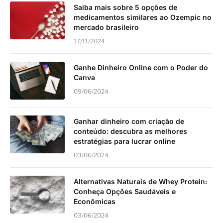
Ganhe Dinheiro Online com o Poder do
Canva
09/06/2024
Ganhar dinheiro com criação de
conteúdo: descubra as melhores
estratégias para lucrar online
03/06/2024
Alternativas Naturais de Whey Protein:
Conheça Opções Saudáveis e
Econômicas
03/06/2024
REDES SOCIAIS