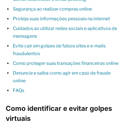
Segurança ao realizar compras online
Proteja suas informações pessoais na internet
Cuidados ao utilizar redes sociais e aplicativos de
mensagens
Evite cair em golpes de falsos sites e e-mails
fraudulentos
Como proteger suas transações financeiras online
Denuncie e saiba como agir em caso de fraude
online
FAQs
Como identificar e evitar golpes
virtuais