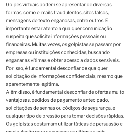
Golpes virtuais podem se apresentar de diversas
formas, como e-mails fraudulentos, sites falsos,
mensagens de texto enganosas, entre outros. É
importante estar atento a qualquer comunicação
suspeita que solicite informações pessoais ou
financeiras. Muitas vezes, os golpistas se passam por
empresas ou instituições conhecidas, buscando
enganar as vítimas e obter acesso a dados sensíveis.
Por isso, é fundamental desconfiar de qualquer
solicitação de informações confidenciais, mesmo que
aparentemente legítima.
Além disso, é fundamental desconfiar de ofertas muito
vantajosas, pedidos de pagamento antecipado,
solicitações de senhas ou códigos de segurança, e
qualquer tipo de pressão para tomar decisões rápidas.
Os golpistas costumam utilizar táticas de persuasão e
manipulação para convencer as vítimas a agir