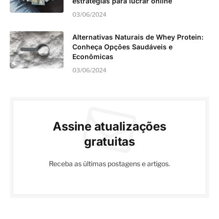
03/06/2024
Assine atualizações
gratuitas
Receba as últimas postagens e artigos.
SIGA-NOS
Facebook
Instagram