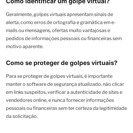
pedidos de informações pessoais ou financeiras sem
motivo aparente.
Como se proteger de golpes virtuais?
Para se proteger de golpes virtuais, é importante
manter o software de segurança atualizado, não clicar
em links suspeitos, verificar a autenticidade de sites e
vendedores online, e nunca fornecer informações
pessoais ou financeiras sem ter certeza da legitimidade
da solicitação.
Fraudes
Golpes
Segurança
Tecnologia
POSTS RELACIONADOS