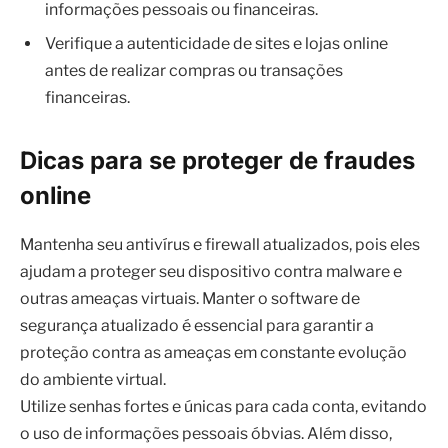
informações pessoais ou financeiras.
Verifique a autenticidade de sites e lojas online
antes de realizar compras ou transações
financeiras.
Dicas para se proteger de fraudes
online
Mantenha seu antivírus e firewall atualizados, pois eles
ajudam a proteger seu dispositivo contra malware e
outras ameaças virtuais. Manter o software de
segurança atualizado é essencial para garantir a
proteção contra as ameaças em constante evolução
do ambiente virtual.
Utilize senhas fortes e únicas para cada conta, evitando
o uso de informações pessoais óbvias. Além disso,