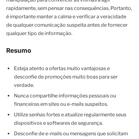
rapidamente, sem pensar nas consequências. Portanto,
é importante manter a calma e verificar a veracidade
de qualquer comunicação suspeita antes de fornecer
qualquer tipo de informação.
Resumo
Esteja atento a ofertas muito vantajosas e
desconfie de promoções muito boas para ser
verdade.
Nunca compartilhe informações pessoais ou
financeiras em sites ou e-mails suspeitos.
Utilize senhas fortes e atualize regularmente seus
dispositivos e softwares de segurança.
Desconfie de e-mails ou mensagens que solicitam