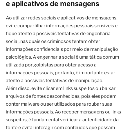
social, nas quais os criminosos tentam obter
informações confidenciais por meio de manipulação
psicológica. A engenharia social é uma tática comum
utilizada por golpistas para obter acesso a
informações pessoais, portanto, é importante estar
atento a possíveis tentativas de manipulação.
Além disso, evite clicar em links suspeitos ou baixar
arquivos de fontes desconhecidas, pois eles podem
conter malware ou ser utilizados para roubar suas
informações pessoais. Ao receber mensagens ou links
suspeitos, é fundamental verificar a autenticidade da
fonte e evitar interagir com conteúdos que possam
representar uma ameaça à segurança de suas
informações pessoais.
Evite cair em golpes de falsos sites