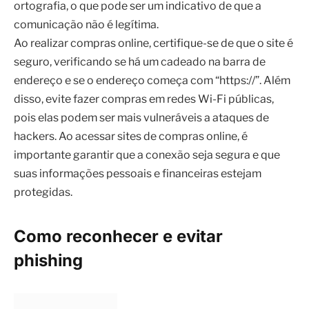
ortografia, o que pode ser um indicativo de que a
comunicação não é legítima.
Ao realizar compras online, certifique-se de que o site é
seguro, verificando se há um cadeado na barra de
endereço e se o endereço começa com “https://”. Além
disso, evite fazer compras em redes Wi-Fi públicas,
pois elas podem ser mais vulneráveis a ataques de
hackers. Ao acessar sites de compras online, é
importante garantir que a conexão seja segura e que
suas informações pessoais e financeiras estejam
protegidas.
Como reconhecer e evitar
phishing