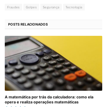
A matemática por trás da calculadora: como ela
opera e realiza operações matemáticas
TECNOLOGIA
10.0