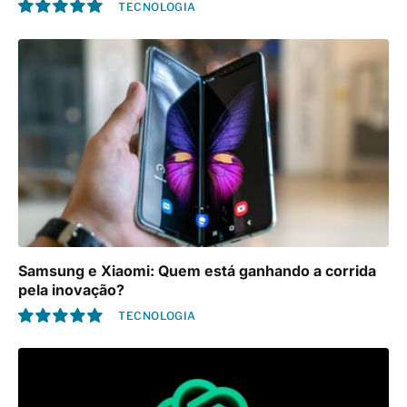
Samsung e Xiaomi: Quem está ganhando a corrida
pela inovação?
TECNOLOGIA
10.0