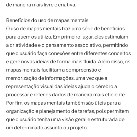
de maneira mais livre e criativa.
Benefícios do uso de mapas mentais
O uso de mapas mentais traz uma série de benefícios
para quem os utiliza. Em primeiro lugar, eles estimulam
a criatividade e o pensamento associativo, permitindo
que o usuário faça conexões entre diferentes conceitos
e gere novas ideias de forma mais fluida. Além disso, os
mapas mentais facilitam a compreensão e
memorização de informações, uma vez que a
representação visual das ideias ajuda o cérebro a
processar e reter os dados de maneira mais eficiente.
Por fim, os mapas mentais também são úteis para a
organização e planejamento de tarefas, pois permitem
que o usuário tenha uma visão geral e estruturada de
um determinado assunto ou projeto.