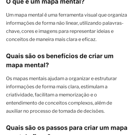
O que é um mapa mental?
Um mapa mental é uma ferramenta visual que organiza
informações de forma não linear, utilizando palavras-
chave, cores e imagens para representar ideias e
conceitos de maneira mais clara e eficaz.
Quais são os benefícios de criar um
mapa mental?
Os mapas mentais ajudam a organizar e estruturar
informações de forma mais clara, estimulam a
criatividade, facilitam a memorização e o
entendimento de conceitos complexos, além de
auxiliar no processo de tomada de decisões.
Quais são os passos para criar um mapa