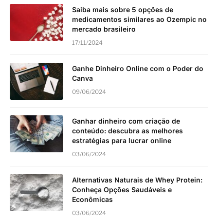
Saiba mais sobre 5 opções de
medicamentos similares ao Ozempic no
mercado brasileiro
17/11/2024
Ganhe Dinheiro Online com o Poder do
Canva
09/06/2024
Ganhar dinheiro com criação de
conteúdo: descubra as melhores
estratégias para lucrar online
03/06/2024
Alternativas Naturais de Whey Protein:
Conheça Opções Saudáveis e
Econômicas
03/06/2024