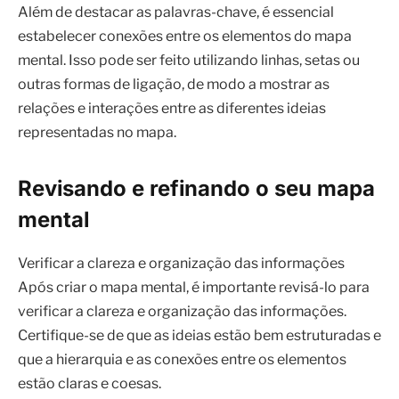
Além de destacar as palavras-chave, é essencial
estabelecer conexões entre os elementos do mapa
mental. Isso pode ser feito utilizando linhas, setas ou
outras formas de ligação, de modo a mostrar as
relações e interações entre as diferentes ideias
representadas no mapa.
Revisando e refinando o seu mapa
mental
Verificar a clareza e organização das informações
Após criar o mapa mental, é importante revisá-lo para
verificar a clareza e organização das informações.
Certifique-se de que as ideias estão bem estruturadas e
que a hierarquia e as conexões entre os elementos
estão claras e coesas.