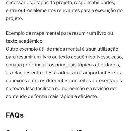
necessários, etapas do projeto, responsabilidades,
entre outros elementos relevantes para a execução do
projeto.
Exemplo de mapa mental para resumir um livro ou
texto acadêmico
Outro exemplo útil de mapa mental é a sua utilização
para resumir um livro ou texto acadêmico. Nesse caso,
o mapa pode incluir os principais tópicos abordados,
as relações entre eles, as ideias mais importantes e as
conexões entre os diferentes conceitos apresentados
no texto. Isso facilita a compreensão e a revisão do
conteúdo de forma mais rápida e eficiente.
FAQs