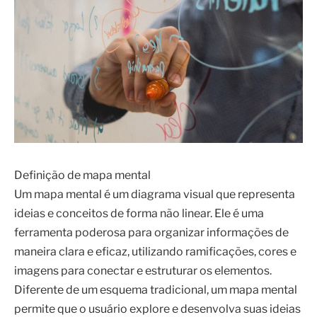
Definição de mapa mental
Um mapa mental é um diagrama visual que representa
ideias e conceitos de forma não linear. Ele é uma
ferramenta poderosa para organizar informações de
maneira clara e eficaz, utilizando ramificações, cores e
imagens para conectar e estruturar os elementos.
Diferente de um esquema tradicional, um mapa mental
permite que o usuário explore e desenvolva suas ideias