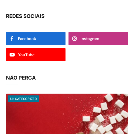
REDES SOCIAIS
Facebook
Instagram
YouTube
NÃO PERCA
UNCATEGORIZED