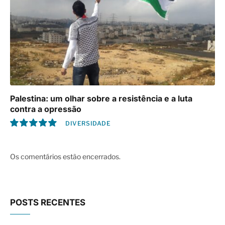
Palestina: um olhar sobre a resistência e a luta
contra a opressão
DIVERSIDADE
10.0
Os comentários estão encerrados.
POSTS RECENTES