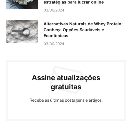
estratégias para lucrar online
03/06/2024
Alternativas Naturais de Whey Protein:
Conheça Opções Saudáveis e
Econômicas
03/06/2024
Assine atualizações
gratuitas
Receba as últimas postagens e artigos.