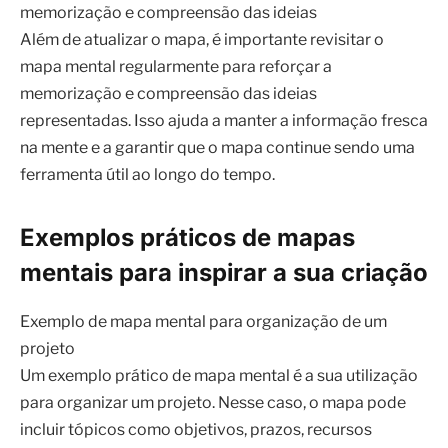
memorização e compreensão das ideias
Além de atualizar o mapa, é importante revisitar o
mapa mental regularmente para reforçar a
memorização e compreensão das ideias
representadas. Isso ajuda a manter a informação fresca
na mente e a garantir que o mapa continue sendo uma
ferramenta útil ao longo do tempo.
Exemplos práticos de mapas
mentais para inspirar a sua criação
Exemplo de mapa mental para organização de um
projeto
Um exemplo prático de mapa mental é a sua utilização
para organizar um projeto. Nesse caso, o mapa pode
incluir tópicos como objetivos, prazos, recursos