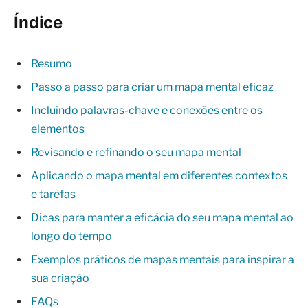
Índice
Resumo
Passo a passo para criar um mapa mental eficaz
Incluindo palavras-chave e conexões entre os
elementos
Revisando e refinando o seu mapa mental
Aplicando o mapa mental em diferentes contextos
e tarefas
Dicas para manter a eficácia do seu mapa mental ao
longo do tempo
Exemplos práticos de mapas mentais para inspirar a
sua criação
FAQs