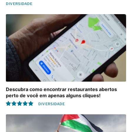
DIVERSIDADE
Descubra como encontrar restaurantes abertos
perto de você em apenas alguns cliques!
DIVERSIDADE
10.0