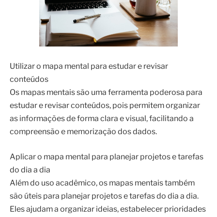
Utilizar o mapa mental para estudar e revisar
conteúdos
Os mapas mentais são uma ferramenta poderosa para
estudar e revisar conteúdos, pois permitem organizar
as informações de forma clara e visual, facilitando a
compreensão e memorização dos dados.
Aplicar o mapa mental para planejar projetos e tarefas
do dia a dia
Além do uso acadêmico, os mapas mentais também
são úteis para planejar projetos e tarefas do dia a dia.
Eles ajudam a organizar ideias, estabelecer prioridades