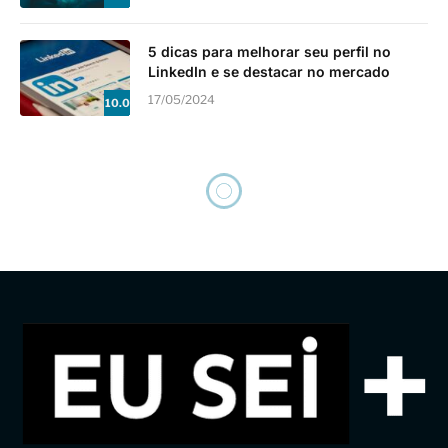
5 dicas para melhorar seu perfil no
LinkedIn e se destacar no mercado
17/05/2024
10.0