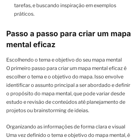
tarefas, e buscando inspiração em exemplos
práticos.
Passo a passo para criar um mapa
mental eficaz
Escolhendo o tema e objetivo do seu mapa mental
O primeiro passo para criar um mapa mental eficaz é
escolher o tema e o objetivo do mapa. Isso envolve
identificar o assunto principal a ser abordado e definir
o propósito do mapa mental, que pode variar desde
estudo e revisão de conteúdos até planejamento de
projetos ou brainstorming de ideias.
Organizando as informações de forma clara e visual
Uma vez definido o tema e objetivo do mapa mental, é