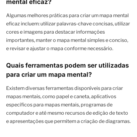
mental eficaz?
Algumas melhores práticas para criar um mapa mental
eficaz incluem: utilizar palavras-chave concisas, utilizar
cores e imagens para destacar informações
importantes, manter o mapa mental simples e conciso,
e revisar e ajustar o mapa conforme necessário.
Quais ferramentas podem ser utilizadas
para criar um mapa mental?
Existem diversas ferramentas disponíveis para criar
mapas mentais, como papel e caneta, aplicativos
específicos para mapas mentais, programas de
computador e até mesmo recursos de edição de texto
e apresentações que permitem a criação de diagramas.