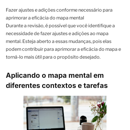
Fazer ajustes e adições conforme necessário para
aprimorar a eficácia do mapa mental
Durante a revisão, é possível que você identifique a
necessidade de fazer ajustes e adições ao mapa
mental. Esteja aberto a essas mudanças, pois elas
podem contribuir para aprimorar a eficácia do mapa e
torná-lo mais útil para o propósito desejado.
Aplicando o mapa mental em
diferentes contextos e tarefas