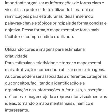
importante organizar as informações de forma clara e
visual. Isso pode ser feito utilizando hierarquia e
ramificações para estruturar as ideias, inserindo
palavras-chave e tópicos principais de forma concisa e
objetiva. Dessa forma, o mapa mental se torna mais
fácil de ser compreendido e utilizado.
Utilizando cores e imagens para estimular a
criatividade
Para estimular a criatividade e tornar o mapa mental
mais atrativo, é recomendado utilizar cores e imagens.
As cores podem ser associadas a diferentes categorias
ou conceitos, facilitando a identificação e a
organização das informações. Além disso, a inserção
de ícones e imagens ajuda a representar visualmente as
ideias, tornando o mapa mental mais dinâmico e
interessante.