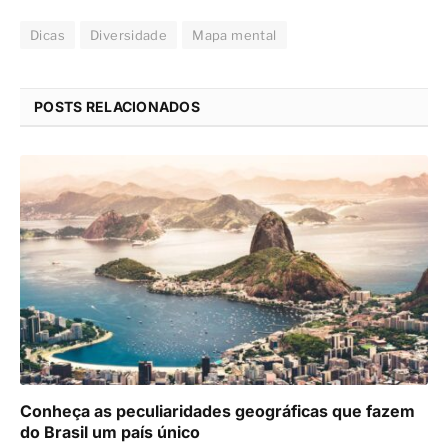
Dicas
Diversidade
Mapa mental
POSTS RELACIONADOS
Conheça as peculiaridades geográficas que fazem
do Brasil um país único