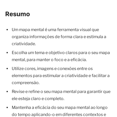
Resumo
Um mapa mental é uma ferramenta visual que
organiza informações de forma clara e estimula a
criatividade.
Escolha um tema e objetivo claros para o seu mapa
mental, para manter o foco e a eficácia.
Utilize cores, imagens e conexões entre os
elementos para estimular a criatividade e facilitar a
compreensão.
Revise e refine o seu mapa mental para garantir que
ele esteja claro e completo.
Mantenha a eficácia do seu mapa mental ao longo
do tempo aplicando-o em diferentes contextos e