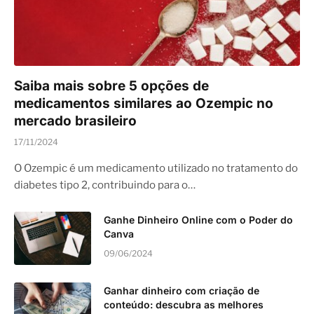
Saiba mais sobre 5 opções de
medicamentos similares ao Ozempic no
mercado brasileiro
17/11/2024
O Ozempic é um medicamento utilizado no tratamento do
diabetes tipo 2, contribuindo para o…
Ganhe Dinheiro Online com o Poder do
Canva
09/06/2024
Ganhar dinheiro com criação de
conteúdo: descubra as melhores