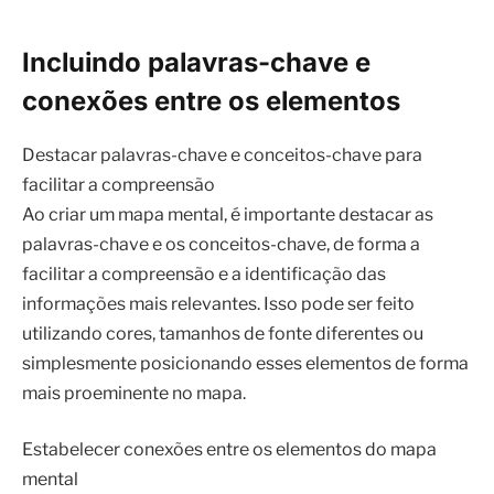
Incluindo palavras-chave e
conexões entre os elementos
Destacar palavras-chave e conceitos-chave para
facilitar a compreensão
Ao criar um mapa mental, é importante destacar as
palavras-chave e os conceitos-chave, de forma a
facilitar a compreensão e a identificação das
informações mais relevantes. Isso pode ser feito
utilizando cores, tamanhos de fonte diferentes ou
simplesmente posicionando esses elementos de forma
mais proeminente no mapa.
Estabelecer conexões entre os elementos do mapa
mental