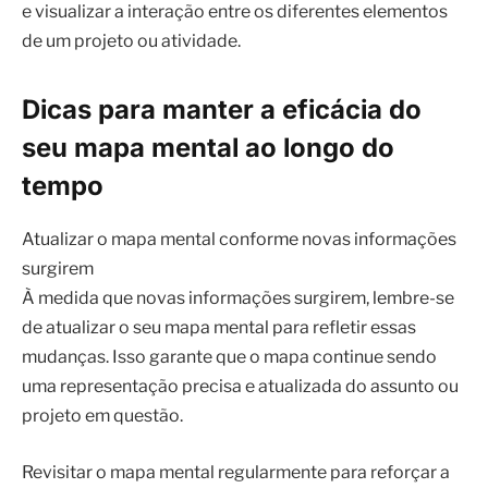
e visualizar a interação entre os diferentes elementos
de um projeto ou atividade.
Dicas para manter a eficácia do
seu mapa mental ao longo do
tempo
Atualizar o mapa mental conforme novas informações
surgirem
À medida que novas informações surgirem, lembre-se
de atualizar o seu mapa mental para refletir essas
mudanças. Isso garante que o mapa continue sendo
uma representação precisa e atualizada do assunto ou
projeto em questão.
Revisitar o mapa mental regularmente para reforçar a