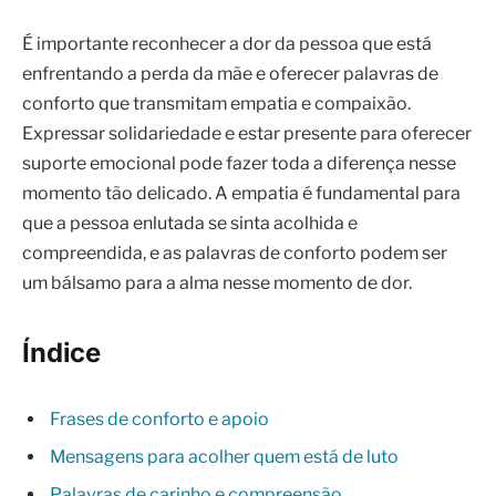
É importante reconhecer a dor da pessoa que está
enfrentando a perda da mãe e oferecer palavras de
conforto que transmitam empatia e compaixão.
Expressar solidariedade e estar presente para oferecer
suporte emocional pode fazer toda a diferença nesse
momento tão delicado. A empatia é fundamental para
que a pessoa enlutada se sinta acolhida e
compreendida, e as palavras de conforto podem ser
um bálsamo para a alma nesse momento de dor.
Índice
Frases de conforto e apoio
Mensagens para acolher quem está de luto
Palavras de carinho e compreensão