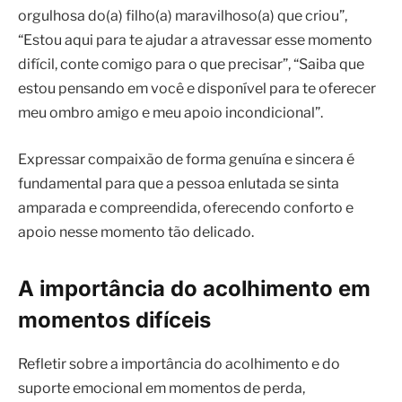
orgulhosa do(a) filho(a) maravilhoso(a) que criou”,
“Estou aqui para te ajudar a atravessar esse momento
difícil, conte comigo para o que precisar”, “Saiba que
estou pensando em você e disponível para te oferecer
meu ombro amigo e meu apoio incondicional”.
Expressar compaixão de forma genuína e sincera é
fundamental para que a pessoa enlutada se sinta
amparada e compreendida, oferecendo conforto e
apoio nesse momento tão delicado.
A importância do acolhimento em
momentos difíceis
Refletir sobre a importância do acolhimento e do
suporte emocional em momentos de perda,