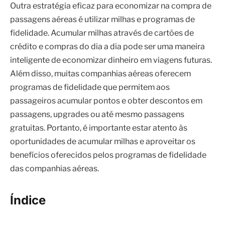
Outra estratégia eficaz para economizar na compra de
passagens aéreas é utilizar milhas e programas de
fidelidade. Acumular milhas através de cartões de
crédito e compras do dia a dia pode ser uma maneira
inteligente de economizar dinheiro em viagens futuras.
Além disso, muitas companhias aéreas oferecem
programas de fidelidade que permitem aos
passageiros acumular pontos e obter descontos em
passagens, upgrades ou até mesmo passagens
gratuitas. Portanto, é importante estar atento às
oportunidades de acumular milhas e aproveitar os
benefícios oferecidos pelos programas de fidelidade
das companhias aéreas.
Índice