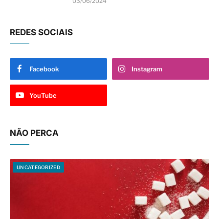
03/06/2024
REDES SOCIAIS
Facebook
Instagram
YouTube
NÃO PERCA
UNCATEGORIZED