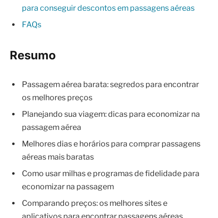
para conseguir descontos em passagens aéreas
FAQs
Resumo
Passagem aérea barata: segredos para encontrar
os melhores preços
Planejando sua viagem: dicas para economizar na
passagem aérea
Melhores dias e horários para comprar passagens
aéreas mais baratas
Como usar milhas e programas de fidelidade para
economizar na passagem
Comparando preços: os melhores sites e
aplicativos para encontrar passagens aéreas