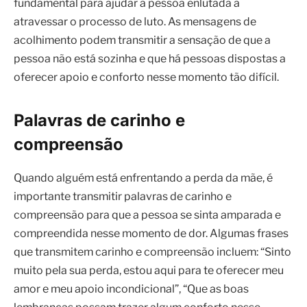
fundamental para ajudar a pessoa enlutada a
atravessar o processo de luto. As mensagens de
acolhimento podem transmitir a sensação de que a
pessoa não está sozinha e que há pessoas dispostas a
oferecer apoio e conforto nesse momento tão difícil.
Palavras de carinho e
compreensão
Quando alguém está enfrentando a perda da mãe, é
importante transmitir palavras de carinho e
compreensão para que a pessoa se sinta amparada e
compreendida nesse momento de dor. Algumas frases
que transmitem carinho e compreensão incluem: “Sinto
muito pela sua perda, estou aqui para te oferecer meu
amor e meu apoio incondicional”, “Que as boas