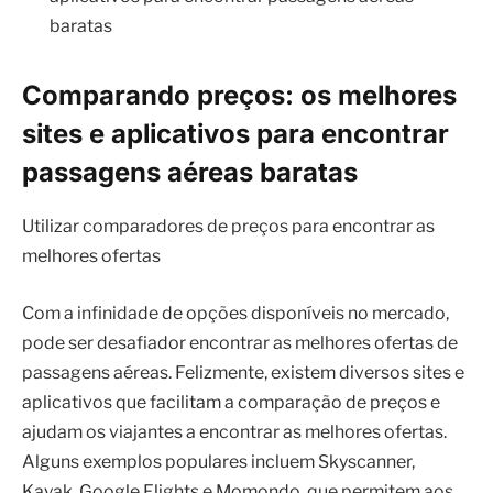
baratas
Comparando preços: os melhores
sites e aplicativos para encontrar
passagens aéreas baratas
Utilizar comparadores de preços para encontrar as
melhores ofertas
Com a infinidade de opções disponíveis no mercado,
pode ser desafiador encontrar as melhores ofertas de
passagens aéreas. Felizmente, existem diversos sites e
aplicativos que facilitam a comparação de preços e
ajudam os viajantes a encontrar as melhores ofertas.
Alguns exemplos populares incluem Skyscanner,
Kayak, Google Flights e Momondo, que permitem aos