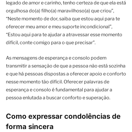
legado de amor e carinho, tenho certeza de que ela está
orgulhosa do(a) filho(a) maravilhoso(a) que criou”,
“Neste momento de dor, saiba que estou aqui para te
oferecer meu amor e meu suporte incondicional”,
“Estou aqui para te ajudar a atravessar esse momento
difícil, conte comigo para o que precisar”.
As mensagens de esperança e consolo podem
transmitir a sensação de que a pessoa não está sozinha
e que há pessoas dispostas a oferecer apoio e conforto
nesse momento tão difícil. Oferecer palavras de
esperança e consolo é fundamental para ajudar a
pessoa enlutada a buscar conforto e superação.
Como expressar condolências de
forma sincera