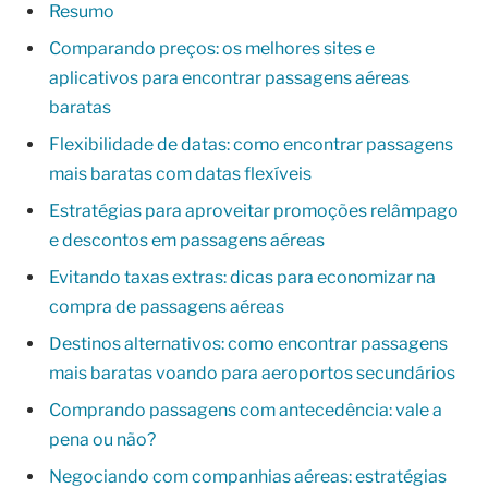
Resumo
Comparando preços: os melhores sites e
aplicativos para encontrar passagens aéreas
baratas
Flexibilidade de datas: como encontrar passagens
mais baratas com datas flexíveis
Estratégias para aproveitar promoções relâmpago
e descontos em passagens aéreas
Evitando taxas extras: dicas para economizar na
compra de passagens aéreas
Destinos alternativos: como encontrar passagens
mais baratas voando para aeroportos secundários
Comprando passagens com antecedência: vale a
pena ou não?
Negociando com companhias aéreas: estratégias