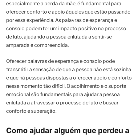
especialmente a perda da mãe, é fundamental para
oferecer conforto e apoio àqueles que estão passando
por essa experiência. As palavras de esperança e
consolo podem ter um impacto positivo no processo
de luto, ajudando a pessoa enlutada a sentir-se
amparada e compreendida.
Oferecer palavras de esperança e consolo pode
transmitir a sensação de que a pessoa não está sozinha
e que há pessoas dispostas a oferecer apoio e conforto
nesse momento tão difícil. O acolhimento e o suporte
emocional são fundamentais para ajudar a pessoa
enlutada a atravessar o processo de luto e buscar
conforto e superação.
Como ajudar alguém que perdeu a