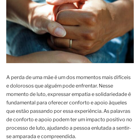
A perda de uma mãe é um dos momentos mais difíceis
e dolorosos que alguém pode enfrentar. Nesse
momento de luto, expressar empatia e solidariedade é
fundamental para oferecer conforto e apoio àqueles
que estão passando por essa experiência. As palavras
de conforto e apoio podem ter um impacto positivo no
processo de luto, ajudando a pessoa enlutada a sentir-
se amparada e compreendida.