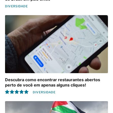
DIVERSIDADE
Descubra como encontrar restaurantes abertos
perto de você em apenas alguns cliques!
DIVERSIDADE
10.0