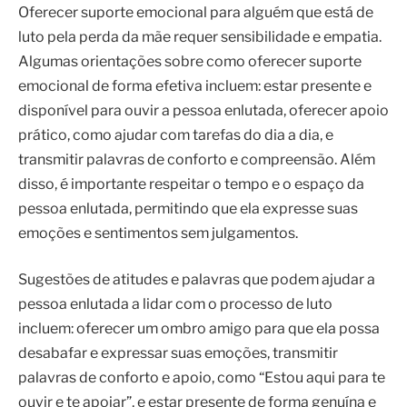
Oferecer suporte emocional para alguém que está de
luto pela perda da mãe requer sensibilidade e empatia.
Algumas orientações sobre como oferecer suporte
emocional de forma efetiva incluem: estar presente e
disponível para ouvir a pessoa enlutada, oferecer apoio
prático, como ajudar com tarefas do dia a dia, e
transmitir palavras de conforto e compreensão. Além
disso, é importante respeitar o tempo e o espaço da
pessoa enlutada, permitindo que ela expresse suas
emoções e sentimentos sem julgamentos.
Sugestões de atitudes e palavras que podem ajudar a
pessoa enlutada a lidar com o processo de luto
incluem: oferecer um ombro amigo para que ela possa
desabafar e expressar suas emoções, transmitir
palavras de conforto e apoio, como “Estou aqui para te
ouvir e te apoiar”, e estar presente de forma genuína e