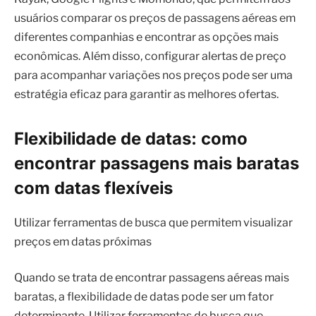
usuários comparar os preços de passagens aéreas em
diferentes companhias e encontrar as opções mais
econômicas. Além disso, configurar alertas de preço
para acompanhar variações nos preços pode ser uma
estratégia eficaz para garantir as melhores ofertas.
Flexibilidade de datas: como
encontrar passagens mais baratas
com datas flexíveis
Utilizar ferramentas de busca que permitem visualizar
preços em datas próximas
Quando se trata de encontrar passagens aéreas mais
baratas, a flexibilidade de datas pode ser um fator
determinante. Utilizar ferramentas de busca que