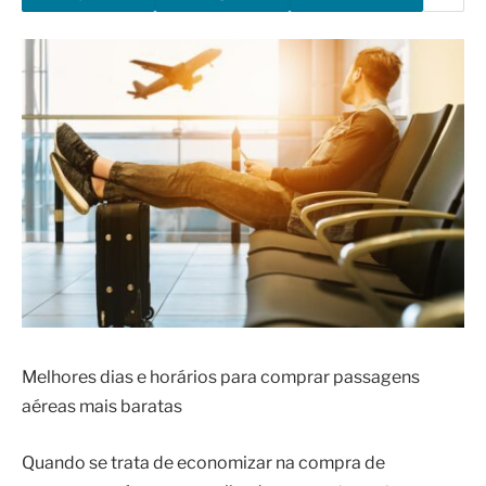
Melhores dias e horários para comprar passagens
aéreas mais baratas
Quando se trata de economizar na compra de