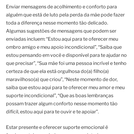
Enviar mensagens de acolhimento e conforto para
alguém que está de luto pela perda da mãe pode fazer
toda a diferença nesse momento tão delicado.
Algumas sugestões de mensagens que podem ser
enviadas incluem: “Estou aqui para te oferecer meu
ombro amigo e meu apoio incondicional”, “Saiba que
estou pensando em você e disponível para te ajudar no
que precisar”, “Sua mãe foi uma pessoa incrível e tenho
certeza de que ela está orgulhosa do(a) filho(a)
maravilhoso(a) que criou”, “Neste momento de dor,
saiba que estou aqui para te oferecer meu amor e meu
suporte incondicional”, “Que as boas lembranças
possam trazer algum conforto nesse momento tão
difícil, estou aqui para te ouvir e te apoiar”.
Estar presente e oferecer suporte emocional é