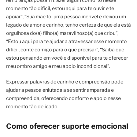
lembranças possam trazer algum conforto nesse
momento tão difícil, estou aqui para te ouvir e te
apoiar”, “Sua mãe foi uma pessoa incrível e deixou um
legado de amor e carinho, tenho certeza de que ela está
orgulhosa do(a) filho(a) maravilhoso(a) que criou”,
“Estou aqui para te ajudar a atravessar esse momento
difícil, conte comigo para o que precisar”, “Saiba que
estou pensando em você e disponível para te oferecer
meu ombro amigo e meu apoio incondicional”.
Expressar palavras de carinho e compreensão pode
ajudar a pessoa enlutada a se sentir amparada e
compreendida, oferecendo conforto e apoio nesse
momento tão delicado.
Como oferecer suporte emocional