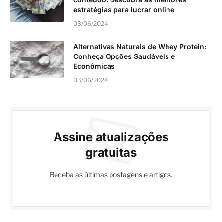
estratégias para lucrar online
03/06/2024
Alternativas Naturais de Whey Protein:
Conheça Opções Saudáveis e
Econômicas
03/06/2024
Assine atualizações
gratuitas
Receba as últimas postagens e artigos.