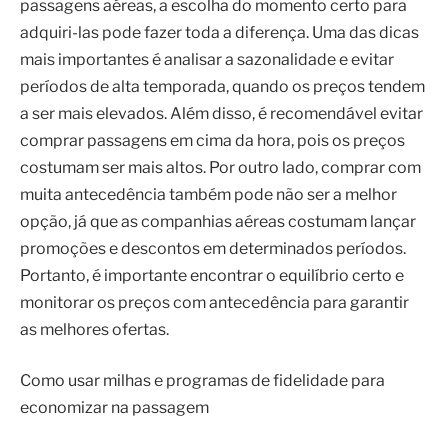
passagens aéreas, a escolha do momento certo para
adquiri-las pode fazer toda a diferença. Uma das dicas
mais importantes é analisar a sazonalidade e evitar
períodos de alta temporada, quando os preços tendem
a ser mais elevados. Além disso, é recomendável evitar
comprar passagens em cima da hora, pois os preços
costumam ser mais altos. Por outro lado, comprar com
muita antecedência também pode não ser a melhor
opção, já que as companhias aéreas costumam lançar
promoções e descontos em determinados períodos.
Portanto, é importante encontrar o equilíbrio certo e
monitorar os preços com antecedência para garantir
as melhores ofertas.
Como usar milhas e programas de fidelidade para
economizar na passagem