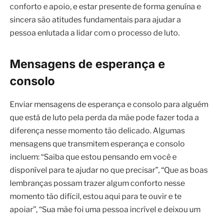
conforto e apoio, e estar presente de forma genuína e
sincera são atitudes fundamentais para ajudar a
pessoa enlutada a lidar com o processo de luto.
Mensagens de esperança e
consolo
Enviar mensagens de esperança e consolo para alguém
que está de luto pela perda da mãe pode fazer toda a
diferença nesse momento tão delicado. Algumas
mensagens que transmitem esperança e consolo
incluem: “Saiba que estou pensando em você e
disponível para te ajudar no que precisar”, “Que as boas
lembranças possam trazer algum conforto nesse
momento tão difícil, estou aqui para te ouvir e te
apoiar”, “Sua mãe foi uma pessoa incrível e deixou um