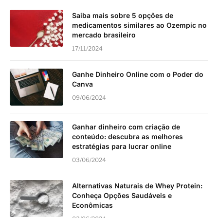
Saiba mais sobre 5 opções de
medicamentos similares ao Ozempic no
mercado brasileiro
17/11/2024
Ganhe Dinheiro Online com o Poder do
Canva
09/06/2024
Ganhar dinheiro com criação de
conteúdo: descubra as melhores
estratégias para lucrar online
03/06/2024
Alternativas Naturais de Whey Protein:
Conheça Opções Saudáveis e
Econômicas