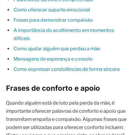
Como oferecer suporte emocional
Frases para demonstrar compaixão
A importância do acolhimento em momentos
difíceis
Como ajudar alguém que perdeu a mãe
Mensagens de esperança e consolo
Como expressar condolências de forma sincera
Frases de conforto e apoio
Quando alguém está de luto pela perda da mãe, é
importante oferecer palavras de conforto e apoio que
transmitam empatia e compaixão. Algumas frases que
podem ser utilizadas para oferecer conforto incluem: