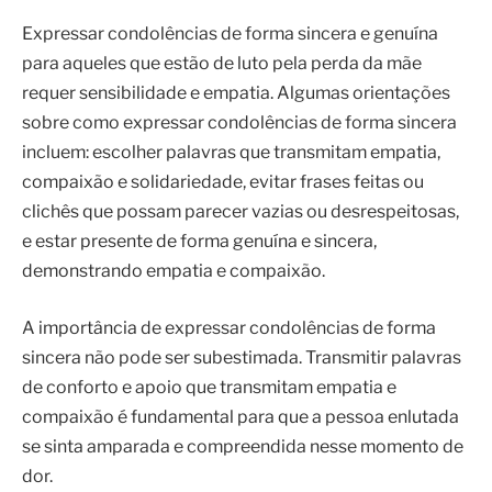
Expressar condolências de forma sincera e genuína
para aqueles que estão de luto pela perda da mãe
requer sensibilidade e empatia. Algumas orientações
sobre como expressar condolências de forma sincera
incluem: escolher palavras que transmitam empatia,
compaixão e solidariedade, evitar frases feitas ou
clichês que possam parecer vazias ou desrespeitosas,
e estar presente de forma genuína e sincera,
demonstrando empatia e compaixão.
A importância de expressar condolências de forma
sincera não pode ser subestimada. Transmitir palavras
de conforto e apoio que transmitam empatia e
compaixão é fundamental para que a pessoa enlutada
se sinta amparada e compreendida nesse momento de
dor.