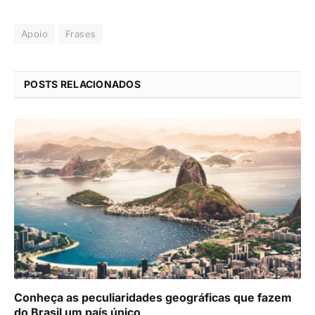
Apoio
Frases
POSTS RELACIONADOS
Conheça as peculiaridades geográficas que fazem
do Brasil um país único