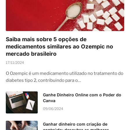
Saiba mais sobre 5 opções de
medicamentos similares ao Ozempic no
mercado brasileiro
17/11/2024
O Ozempic é um medicamento utilizado no tratamento do
diabetes tipo 2, contribuindo para o…
Ganhe Dinheiro Online com o Poder do
Canva
09/06/2024
Ganhar dinheiro com criação de
conteúdo: descubra as melhores