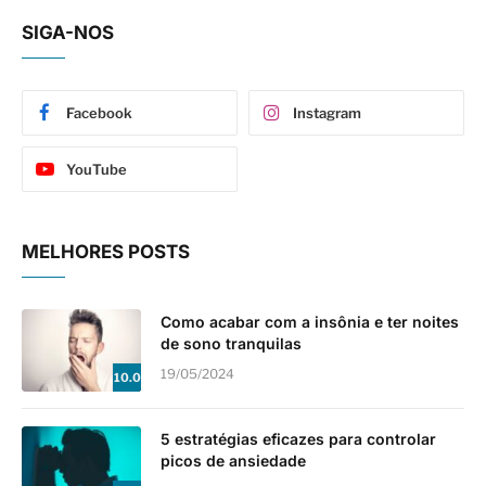
SIGA-NOS
Facebook
Instagram
YouTube
MELHORES POSTS
Como acabar com a insônia e ter noites
de sono tranquilas
19/05/2024
10.0
5 estratégias eficazes para controlar
picos de ansiedade