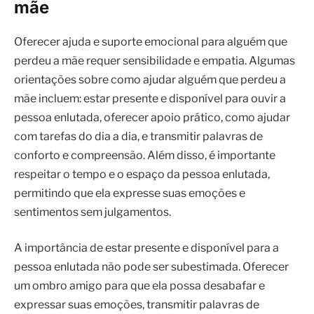
mãe
Oferecer ajuda e suporte emocional para alguém que
perdeu a mãe requer sensibilidade e empatia. Algumas
orientações sobre como ajudar alguém que perdeu a
mãe incluem: estar presente e disponível para ouvir a
pessoa enlutada, oferecer apoio prático, como ajudar
com tarefas do dia a dia, e transmitir palavras de
conforto e compreensão. Além disso, é importante
respeitar o tempo e o espaço da pessoa enlutada,
permitindo que ela expresse suas emoções e
sentimentos sem julgamentos.
A importância de estar presente e disponível para a
pessoa enlutada não pode ser subestimada. Oferecer
um ombro amigo para que ela possa desabafar e
expressar suas emoções, transmitir palavras de