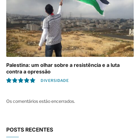
Palestina: um olhar sobre a resistência e a luta
contra a opressão
DIVERSIDADE
10.0
Os comentários estão encerrados.
POSTS RECENTES