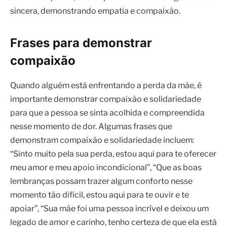
sincera, demonstrando empatia e compaixão.
Frases para demonstrar
compaixão
Quando alguém está enfrentando a perda da mãe, é
importante demonstrar compaixão e solidariedade
para que a pessoa se sinta acolhida e compreendida
nesse momento de dor. Algumas frases que
demonstram compaixão e solidariedade incluem:
“Sinto muito pela sua perda, estou aqui para te oferecer
meu amor e meu apoio incondicional”, “Que as boas
lembranças possam trazer algum conforto nesse
momento tão difícil, estou aqui para te ouvir e te
apoiar”, “Sua mãe foi uma pessoa incrível e deixou um
legado de amor e carinho, tenho certeza de que ela está